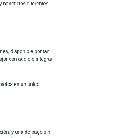
 beneficios diferentes.
nes, disponible por tan
ajar con audio e integrar
narlos en un único
ción, y una de pago sin