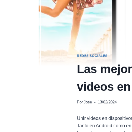
REDES SOCIALES
Las mejor
videos en
Por
Jose
13/02/2024
Unir videos en dispositivo
Tanto en Android como en 