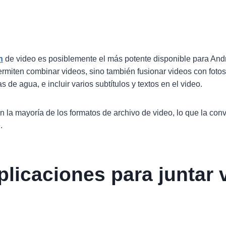
n
de video es posiblemente el más potente disponible para And
rmiten combinar videos, sino también fusionar videos con fotos
de agua, e incluir varios subtítulos y textos en el video.
la mayoría de los formatos de archivo de video, lo que la conv
.
plicaciones para juntar 