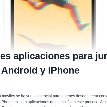
es aplicaciones para ju
 Android y iPhone
s móviles se ha vuelto esencial para quienes desean crear cont
iPhone, existen aplicaciones que simplifican este proceso. A c