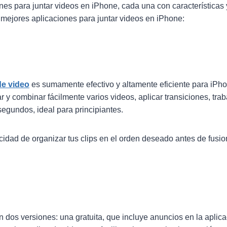
nes para juntar videos en iPhone, cada una con características y
 mejores aplicaciones para juntar videos en iPhone:
de video
es sumamente efectivo y altamente eficiente para iPho
r y combinar fácilmente varios videos, aplicar transiciones, trab
egundos, ideal para principiantes.
cidad de organizar tus clips en el orden deseado antes de fusio
 dos versiones: una gratuita, que incluye anuncios en la aplica