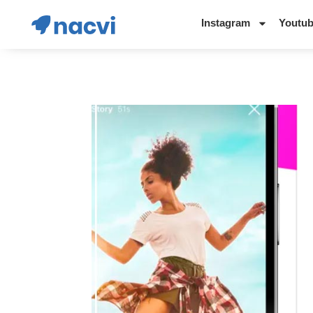
Instagram
Youtu