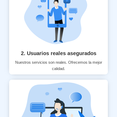
2. Usuarios reales asegurados
Nuestros servicios son reales. Ofrecemos la mejor
calidad.