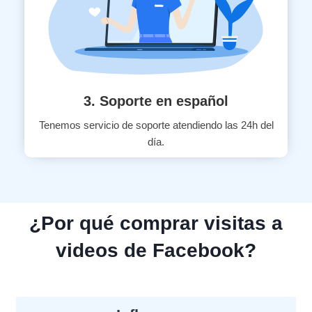
3. Soporte en español
Tenemos servicio de soporte atendiendo las 24h del
día.
¿Por qué comprar visitas a
videos de Facebook?