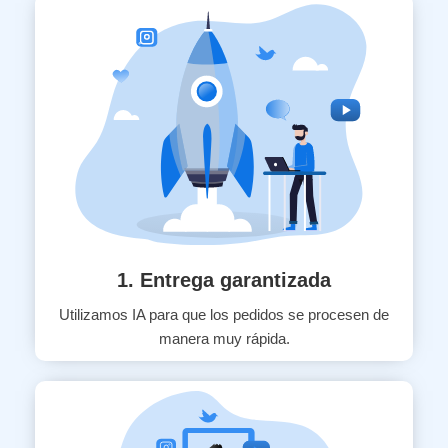
1. Entrega garantizada
Utilizamos IA para que los pedidos se procesen de
manera muy rápida.