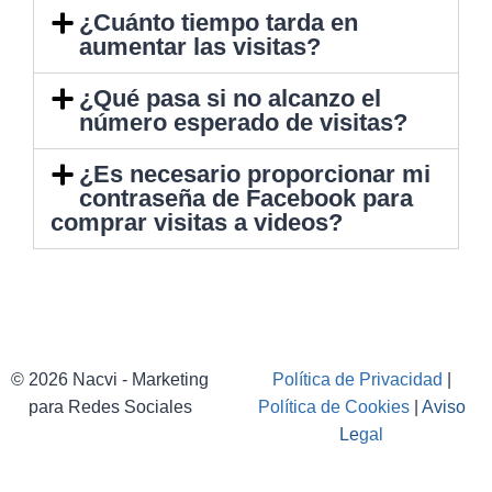
¿Cuánto tiempo tarda en
aumentar las visitas?
¿Qué pasa si no alcanzo el
número esperado de visitas?
¿Es necesario proporcionar mi
contraseña de Facebook para
comprar visitas a videos?
© 2026 Nacvi - Marketing
Política de Privacidad
|
para Redes Sociales
Política de Cookies
|
Aviso
Le
gal