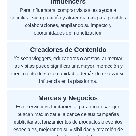
Influencers
Para influencers, comprar visitas les ayuda a
solidificar su reputación y atraer marcas para posibles
colaboraciones, ampliando su impacto y
oportunidades de monetización.
Creadores de Contenido
Ya sean vloggers, educadores o artistas, aumentar
las visitas puede significar una mayor interacción y
crecimiento de su comunidad, además de reforzar su
influencia en la plataforma.
Marcas y Negocios
Este servicio es fundamental para empresas que
buscan maximizar el alcance de sus campañas
publicitarias, lanzamientos de productos o eventos
especiales, mejorando su visibilidad y atracción de