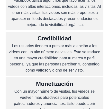
Facebook utiliza algoritmos que favorecen a los
videos con altas interacciones, incluidas las visitas. Al
tener más visitas, tus videos son más propensos a
aparecer en feeds destacados y recomendaciones,
mejorando tu visibilidad orgánica.
Credibilidad
Los usuarios tienden a prestar más atención a los
videos con un alto número de visitas. Esto se traduce
en una mayor credibilidad para tu marca o perfil
personal, ya que las personas perciben tu contenido
como valioso y digno de ser visto.
Monetización
Con un mayor número de visitas, tus videos se
vuelven más atractivos para potenciales
patrocinadores y anunciantes. Esto puede abrir