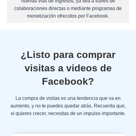
nuevas vías de ingresos, ya sea a través de
colaboraciones directas o mediante programas de
monetización ofrecidos por Facebook.
¿Listo para comprar
visitas a videos de
Facebook?
La compra de visitas es una tendencia que va en
aumento, y no te puedes quedar atrás. Recuerda que,
si quieres crecer, necesitas de un impulso importante.