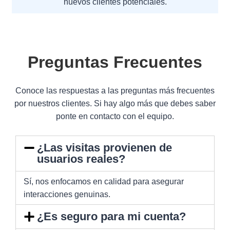
nuevos clientes potenciales.
Preguntas Frecuentes
Conoce las respuestas a las preguntas más frecuentes
por nuestros clientes. Si hay algo más que debes saber
ponte en contacto con el equipo.
¿Las visitas provienen de
usuarios reales?
Sí, nos enfocamos en calidad para asegurar
interacciones genuinas.
¿Es seguro para mi cuenta?