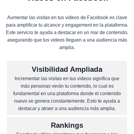
Aumentar las visitas en tus videos de Facebook es clave
para amplificar tu alcance y engagement en la plataforma.
Este servicio te ayuda a destacar en un mar de contenido,
asegurando que tus videos lleguen a una audiencia más
amplia.
Visibilidad Ampliada
Incrementar las visitas en tus videos significa que
más personas verán tu contenido, lo cual es
fundamental en una plataforma donde el contenido
nuevo se genera constantemente. Esto te ayuda a
destacar y atraer a una audiencia más amplia.
Rankings