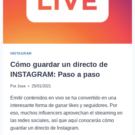
INSTAGRAM
Cómo guardar un directo de
INSTAGRAM: Paso a paso
Por
Jose
25/01/2021
Emitir contenidos en vivo se ha convertido en una
interesante forma de ganar likes y seguidores. Por
eso, muchos influencers aprovechan el streaming en
las redes sociales, así que aquí conocerás cómo
guardar un directo de Instagram.