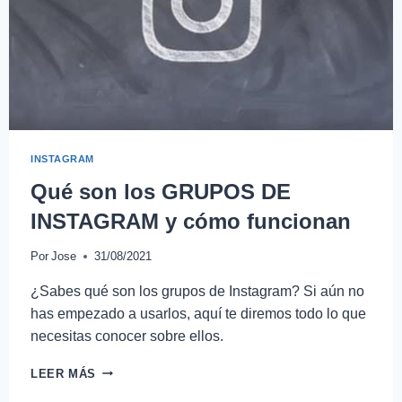
INSTAGRAM
Qué son los GRUPOS DE
INSTAGRAM y cómo funcionan
Por
Jose
31/08/2021
¿Sabes qué son los grupos de Instagram? Si aún no
has empezado a usarlos, aquí te diremos todo lo que
necesitas conocer sobre ellos.
LEER MÁS