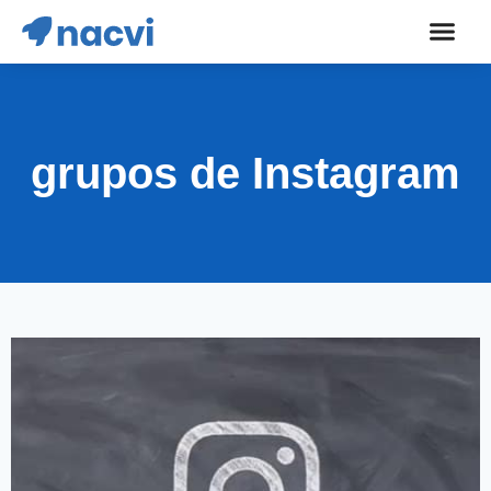
grupos de Instagram