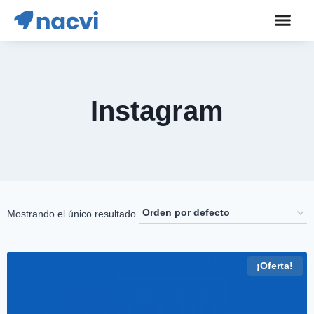
Instagram
Mostrando el único resultado
¡Oferta!