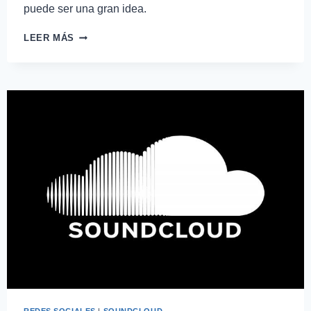
puede ser una gran idea.
LEER MÁS
REDES SOCIALES
|
SOUNDCLOUD