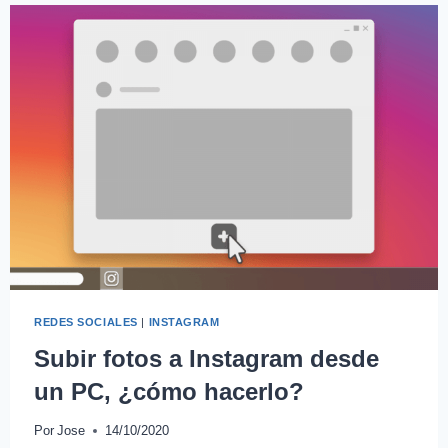
REDES SOCIALES
|
INSTAGRAM
Subir fotos a Instagram desde
un PC, ¿cómo hacerlo?
Por
Jose
14/10/2020