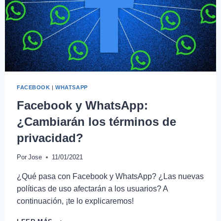
FACEBOOK
|
WHATSAPP
Facebook y WhatsApp:
¿Cambiarán los términos de
privacidad?
Por
Jose
11/01/2021
¿Qué pasa con Facebook y WhatsApp? ¿Las nuevas
políticas de uso afectarán a los usuarios? A
continuación, ¡te lo explicaremos!