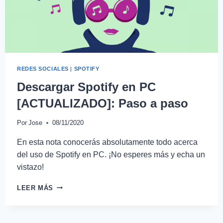
REDES SOCIALES
|
SPOTIFY
Descargar Spotify en PC
[ACTUALIZADO]: Paso a paso
Por
Jose
08/11/2020
En esta nota conocerás absolutamente todo acerca
del uso de Spotify en PC. ¡No esperes más y echa un
vistazo!
LEER MÁS