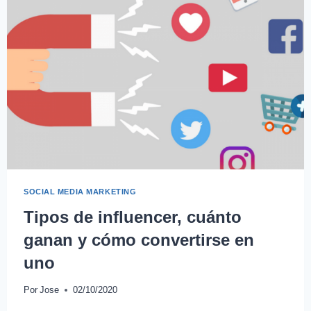
SOCIAL MEDIA MARKETING
Tipos de influencer, cuánto
ganan y cómo convertirse en
uno
Por
Jose
02/10/2020