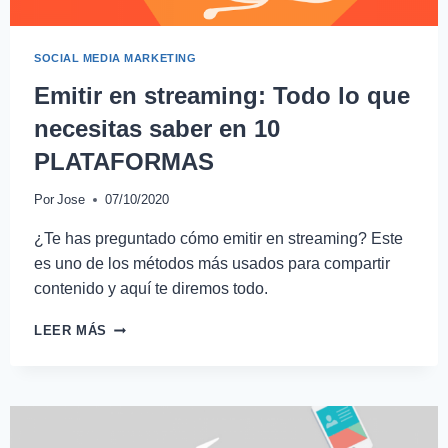
SOCIAL MEDIA MARKETING
Emitir en streaming: Todo lo que
necesitas saber en 10
PLATAFORMAS
Por
Jose
07/10/2020
¿Te has preguntado cómo emitir en streaming? Este
es uno de los métodos más usados para compartir
contenido y aquí te diremos todo.
LEER MÁS