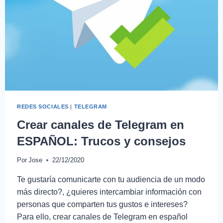
REDES SOCIALES
|
TELEGRAM
Crear canales de Telegram en
ESPAÑOL: Trucos y consejos
Por
Jose
22/12/2020
Te gustaría comunicarte con tu audiencia de un modo
más directo?, ¿quieres intercambiar información con
personas que comparten tus gustos e intereses?
Para ello, crear canales de Telegram en español