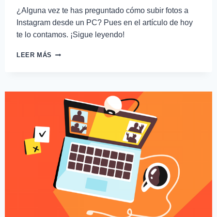
¿Alguna vez te has preguntado cómo subir fotos a
Instagram desde un PC? Pues en el artículo de hoy
te lo contamos. ¡Sigue leyendo!
LEER MÁS