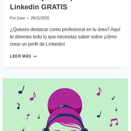
Linkedin GRATIS
Por
Jose
26/11/2020
¿Quieres destacar como profesional en tu área? Aquí
te diremos todo lo que necesitas saber sobre ¡cómo
crear un perfil de Linkedin!
LEER MÁS