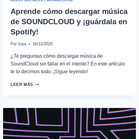
Aprende cómo descargar música
de SOUNDCLOUD y ¡guárdala en
Spotify!
Por
Jose
16/12/2020
¿Te preguntas cómo descargar música de
SoundCloud sin fallar en el intento? En este artículo
te lo decimos todo. ¡Sigue leyendo!
LEER MÁS