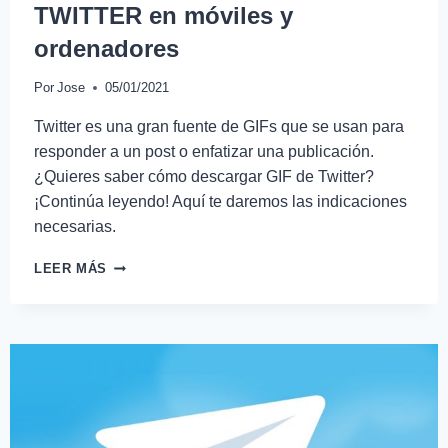
TWITTER en móviles y
ordenadores
Por
Jose
05/01/2021
Twitter es una gran fuente de GIFs que se usan para
responder a un post o enfatizar una publicación.
¿Quieres saber cómo descargar GIF de Twitter?
¡Continúa leyendo! Aquí te daremos las indicaciones
necesarias.
LEER MÁS