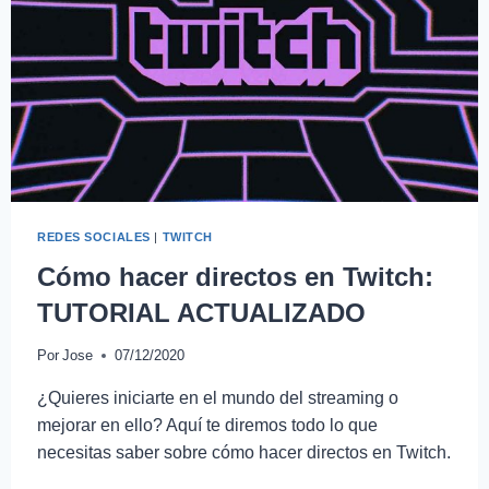
REDES SOCIALES
|
TWITCH
Cómo hacer directos en Twitch:
TUTORIAL ACTUALIZADO
Por
Jose
07/12/2020
¿Quieres iniciarte en el mundo del streaming o
mejorar en ello? Aquí te diremos todo lo que
necesitas saber sobre cómo hacer directos en Twitch.