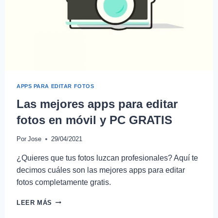
APPS PARA EDITAR FOTOS
Las mejores apps para editar
fotos en móvil y PC GRATIS
Por
Jose
29/04/2021
¿Quieres que tus fotos luzcan profesionales? Aquí te
decimos cuáles son las mejores apps para editar
fotos completamente gratis.
LEER MÁS