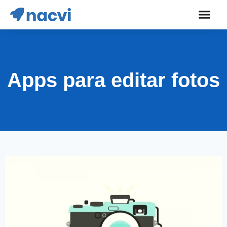
Apps para editar fotos