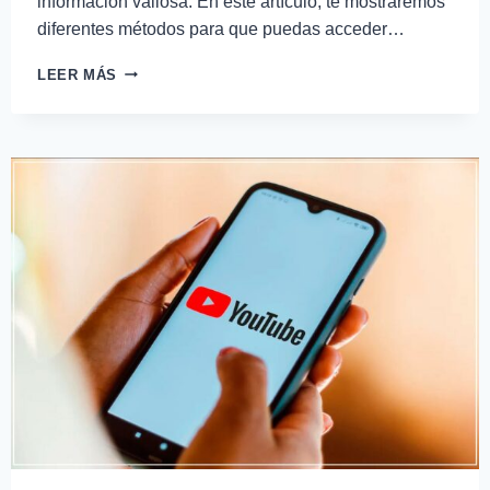
información valiosa. En este artículo, te mostraremos
diferentes métodos para que puedas acceder…
LEER MÁS