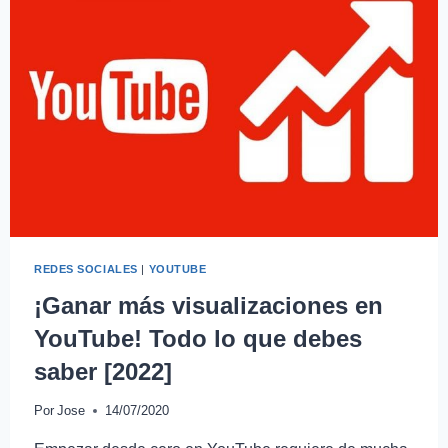
REDES SOCIALES
|
YOUTUBE
¡Ganar más visualizaciones en
YouTube! Todo lo que debes
saber [2022]
Por
Jose
14/07/2020