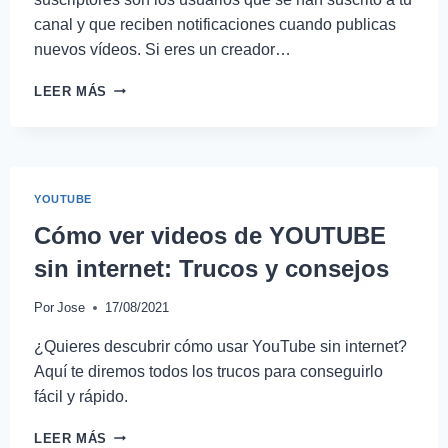
canal y que reciben notificaciones cuando publicas
nuevos vídeos. Si eres un creador…
LEER MÁS
YOUTUBE
Cómo ver videos de YOUTUBE
sin internet: Trucos y consejos
Por
Jose
17/08/2021
¿Quieres descubrir cómo usar YouTube sin internet?
Aquí te diremos todos los trucos para conseguirlo
fácil y rápido.
LEER MÁS