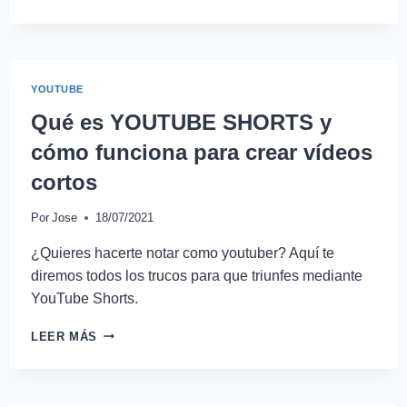
YOUTUBE
Qué es YOUTUBE SHORTS y
cómo funciona para crear vídeos
cortos
Por
Jose
18/07/2021
¿Quieres hacerte notar como youtuber? Aquí te
diremos todos los trucos para que triunfes mediante
YouTube Shorts.
LEER MÁS