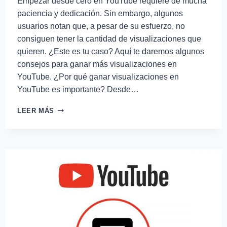
Empezar desde cero en YouTube requiere de mucha
paciencia y dedicación. Sin embargo, algunos
usuarios notan que, a pesar de su esfuerzo, no
consiguen tener la cantidad de visualizaciones que
quieren. ¿Este es tu caso? Aquí te daremos algunos
consejos para ganar más visualizaciones en
YouTube. ¿Por qué ganar visualizaciones en
YouTube es importante? Desde…
LEER MÁS