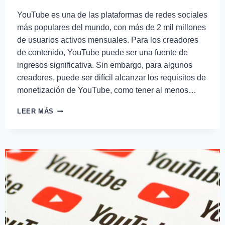
YouTube es una de las plataformas de redes sociales
más populares del mundo, con más de 2 mil millones
de usuarios activos mensuales. Para los creadores
de contenido, YouTube puede ser una fuente de
ingresos significativa. Sin embargo, para algunos
creadores, puede ser difícil alcanzar los requisitos de
monetización de YouTube, como tener al menos…
LEER MÁS