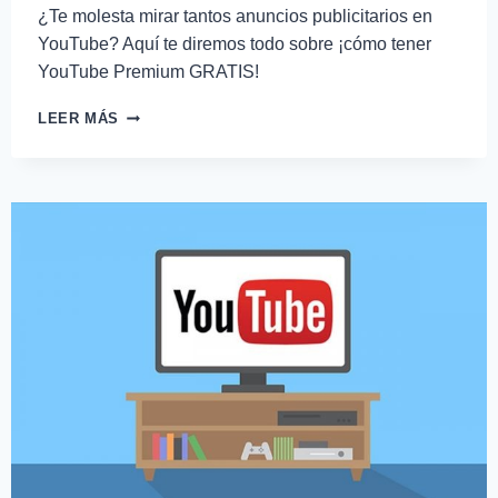
¿Te molesta mirar tantos anuncios publicitarios en
YouTube? Aquí te diremos todo sobre ¡cómo tener
YouTube Premium GRATIS!
LEER MÁS