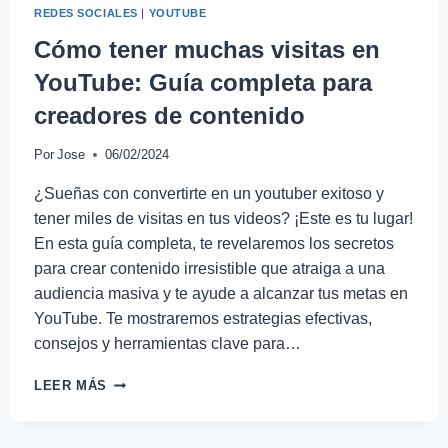
REDES SOCIALES
|
YOUTUBE
Cómo tener muchas visitas en
YouTube: Guía completa para
creadores de contenido
Por
Jose
06/02/2024
¿Sueñas con convertirte en un youtuber exitoso y
tener miles de visitas en tus videos? ¡Este es tu lugar!
En esta guía completa, te revelaremos los secretos
para crear contenido irresistible que atraiga a una
audiencia masiva y te ayude a alcanzar tus metas en
YouTube. Te mostraremos estrategias efectivas,
consejos y herramientas clave para…
LEER MÁS