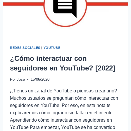
REDES SOCIALES
|
YOUTUBE
¿Cómo interactuar con
seguidores en YouTube? [2022]
Por
Jose
15/06/2020
¿Tienes un canal de YouTube o piensas crear uno?
Muchos usuarios se preguntan cómo interactuar con
seguidores en YouTube. Por eso, en esta nota te
explicaremos cómo lograrlo sin fallar en el intento.
Aprendiendo cómo interactuar con seguidores en
YouTube Para empezar, YouTube se ha convertido