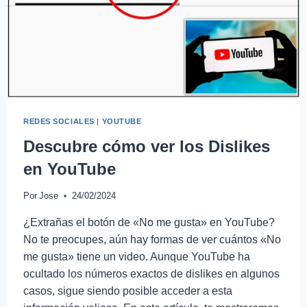
REDES SOCIALES
|
YOUTUBE
Descubre cómo ver los Dislikes
en YouTube
Por
Jose
24/02/2024
¿Extrañas el botón de «No me gusta» en YouTube?
No te preocupes, aún hay formas de ver cuántos «No
me gusta» tiene un video. Aunque YouTube ha
ocultado los números exactos de dislikes en algunos
casos, sigue siendo posible acceder a esta