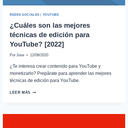
REDES SOCIALES
|
YOUTUBE
¿Cuáles son las mejores
técnicas de edición para
YouTube? [2022]
Por
Jose
12/08/2020
¿Te interesa crear contenido para YouTube y
monetizarlo? Prepárate para aprender las mejores
técnicas de edición para YouTube.
LEER MÁS