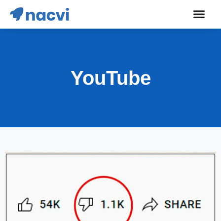
YouTube