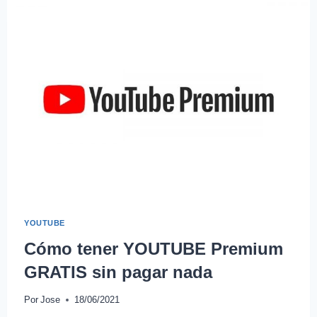
YOUTUBE
Cómo tener YOUTUBE Premium
GRATIS sin pagar nada
Por
Jose
18/06/2021