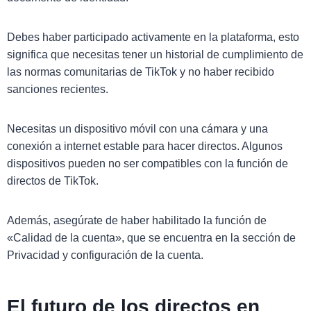
Debes haber participado activamente en la plataforma, esto
significa que necesitas tener un historial de cumplimiento de
las normas comunitarias de TikTok y no haber recibido
sanciones recientes.
Necesitas un dispositivo móvil con una cámara y una
conexión a internet estable para hacer directos. Algunos
dispositivos pueden no ser compatibles con la función de
directos de TikTok.
Además, asegúrate de haber habilitado la función de
«Calidad de la cuenta», que se encuentra en la sección de
Privacidad y configuración de la cuenta.
El futuro de los directos en