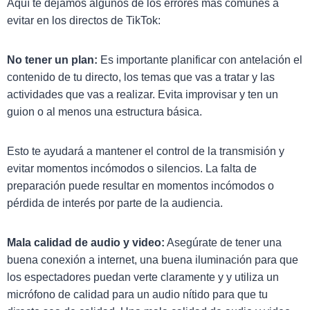
Aquí te dejamos algunos de los errores más comunes a
evitar en los directos de TikTok:
No tener un plan:
Es importante planificar con antelación el
contenido de tu directo, los temas que vas a tratar y las
actividades que vas a realizar. Evita improvisar y ten un
guion o al menos una estructura básica.
Esto te ayudará a mantener el control de la transmisión y
evitar momentos incómodos o silencios. La falta de
preparación puede resultar en momentos incómodos o
pérdida de interés por parte de la audiencia.
Mala calidad de audio y video:
Asegúrate de tener una
buena conexión a internet, una buena iluminación para que
los espectadores puedan verte claramente y y utiliza un
micrófono de calidad para un audio nítido para que tu