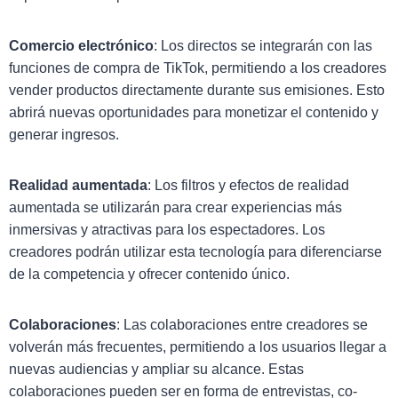
Comercio electrónico
: Los directos se integrarán con las
funciones de compra de TikTok, permitiendo a los creadores
vender productos directamente durante sus emisiones. Esto
abrirá nuevas oportunidades para monetizar el contenido y
generar ingresos.
Realidad aumentada
: Los filtros y efectos de realidad
aumentada se utilizarán para crear experiencias más
inmersivas y atractivas para los espectadores. Los
creadores podrán utilizar esta tecnología para diferenciarse
de la competencia y ofrecer contenido único.
Colaboraciones
: Las colaboraciones entre creadores se
volverán más frecuentes, permitiendo a los usuarios llegar a
nuevas audiencias y ampliar su alcance. Estas
colaboraciones pueden ser en forma de entrevistas, co-