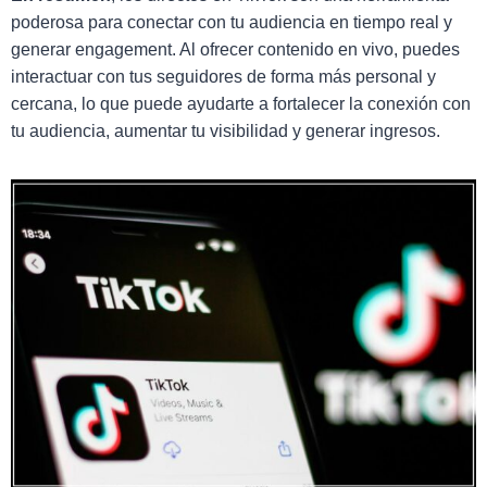
poderosa para conectar con tu audiencia en tiempo real y
generar engagement. Al ofrecer contenido en vivo, puedes
interactuar con tus seguidores de forma más personal y
cercana, lo que puede ayudarte a fortalecer la conexión con
tu audiencia, aumentar tu visibilidad y generar ingresos.