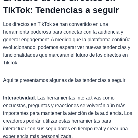
TikTok: Tendencias a seguir
Los directos en TikTok se han convertido en una
herramienta poderosa para conectar con la audiencia y
generar engagement. A medida que la plataforma continúa
evolucionando, podemos esperar ver nuevas tendencias y
funcionalidades que marcarán el futuro de los directos en
TikTok.
Aquí te presentamos algunas de las tendencias a seguir:
Interactividad
: Las herramientas interactivas como
encuestas, preguntas y reacciones se volverán aún más
importantes para mantener la atención de la audiencia. Los
creadores podrán utilizar estas herramientas para
interactuar con sus seguidores en tiempo real y crear una
experiencia más personalizada.