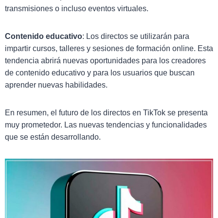
transmisiones o incluso eventos virtuales.
Contenido educativo
: Los directos se utilizarán para
impartir cursos, talleres y sesiones de formación online. Esta
tendencia abrirá nuevas oportunidades para los creadores
de contenido educativo y para los usuarios que buscan
aprender nuevas habilidades.
En resumen, el futuro de los directos en TikTok se presenta
muy prometedor. Las nuevas tendencias y funcionalidades
que se están desarrollando.