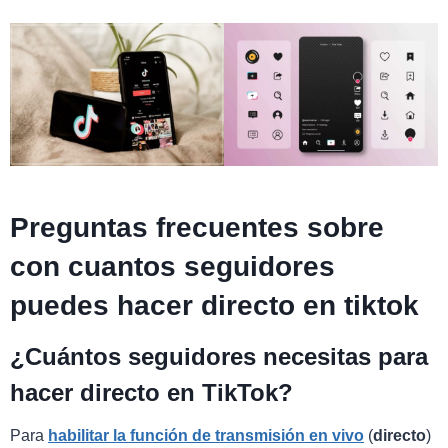
Preguntas frecuentes sobre
con cuantos seguidores
puedes hacer directo en tiktok
¿Cuántos seguidores necesitas para
hacer directo en TikTok?
Para
habilitar la función de transmisión en vivo
(
directo
)