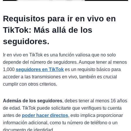
Requisitos para ir en vivo en
TikTok: Más allá de los
seguidores.
Ir en vivo en TikTok es una función valiosa que no solo
depende del número de seguidores. Aunque tener al menos
1,000
seguidores en TikTok
es un requisito básico para
acceder a las transmisiones en vivo, también es crucial
cumplir con otros criterios.
Además de los seguidores
, debes tener al menos 16 años
de edad. TikTok puede solicitarte que verifiques tu cuenta
antes de
poder hacer directos
, esto implica proporcionar
información adicional, como tu número de teléfono o un
documento de identidad.