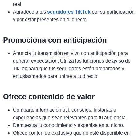
real.
Agradece a tus
seguidores TikTok
por su participación
y por estar presentes en tu directo.
Promociona con anticipación
Anuncia tu transmisión en vivo con anticipación para
generar expectación. Utiliza las funciones de aviso de
TikTok para que tus seguidores estén preparados y
entusiasmados para unirse a tu directo.
Ofrece contenido de valor
Comparte información útil, consejos, historias o
experiencias que sean relevantes para tu audiencia.
Demuestra tu conocimiento y expertise en tu nicho.
Ofrece contenido exclusivo que no esté disponible en