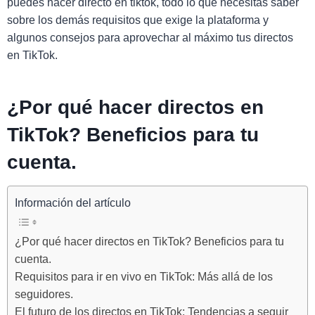
puedes hacer directo en tiktok, todo lo que necesitas saber
sobre los demás requisitos que exige la plataforma y
algunos consejos para aprovechar al máximo tus directos
en TikTok.
¿Por qué hacer directos en
TikTok? Beneficios para tu
cuenta.
Información del artículo
¿Por qué hacer directos en TikTok? Beneficios para tu
cuenta.
Requisitos para ir en vivo en TikTok: Más allá de los
seguidores.
El futuro de los directos en TikTok: Tendencias a seguir