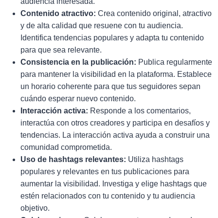
audiencia interesada.
Contenido atractivo:
Crea contenido original, atractivo
y de alta calidad que resuene con tu audiencia.
Identifica tendencias populares y adapta tu contenido
para que sea relevante.
Consistencia en la publicación:
Publica regularmente
para mantener la visibilidad en la plataforma. Establece
un horario coherente para que tus seguidores sepan
cuándo esperar nuevo contenido.
Interacción activa:
Responde a los comentarios,
interactúa con otros creadores y participa en desafíos y
tendencias. La interacción activa ayuda a construir una
comunidad comprometida.
Uso de hashtags relevantes:
Utiliza hashtags
populares y relevantes en tus publicaciones para
aumentar la visibilidad. Investiga y elige hashtags que
estén relacionados con tu contenido y tu audiencia
objetivo.