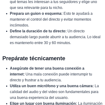
qué temas les interesan a tus seguidores y elige uno
que sea relevante para tu nicho.
Prepara un guion o esquema:
Esto te ayudará a
mantener el control del directo y evitar momentos
incómodos.
Define la duración de tu directo:
Un directo
demasiado largo puede aburrir a tu audiencia. Lo ideal
es mantenerlo entre 30 y 60 minutos.
Prepárate técnicamente
Asegúrate de tener una buena conexión a
internet:
Una mala conexión puede interrumpir tu
directo y frustrar a tu audiencia.
Utiliza un buen micrófono y una buena cámara:
La
calidad del audio y del video son fundamentales para
una buena experiencia del usuario.
Elige un lugar con buena iluminación:
La iluminación