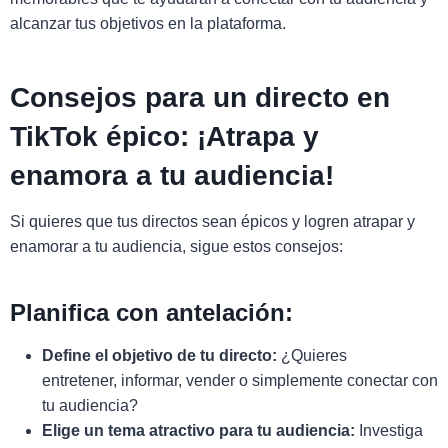
alcanzar tus objetivos en la plataforma.
Consejos para un directo en
TikTok épico: ¡Atrapa y
enamora a tu audiencia!
Si quieres que tus directos sean épicos y logren atrapar y
enamorar a tu audiencia, sigue estos consejos:
Planifica con antelación:
Define el objetivo de tu directo:
¿Quieres
entretener, informar, vender o simplemente conectar con
tu audiencia?
Elige un tema atractivo para tu audiencia:
Investiga