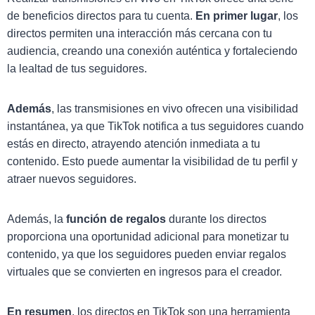
de beneficios directos para tu cuenta.
En primer lugar
, los
directos permiten una interacción más cercana con tu
audiencia, creando una conexión auténtica y fortaleciendo
la lealtad de tus seguidores.
Además
, las transmisiones en vivo ofrecen una visibilidad
instantánea, ya que TikTok notifica a tus seguidores cuando
estás en directo, atrayendo atención inmediata a tu
contenido. Esto puede aumentar la visibilidad de tu perfil y
atraer nuevos seguidores.
Además, la
función de regalos
durante los directos
proporciona una oportunidad adicional para monetizar tu
contenido, ya que los seguidores pueden enviar regalos
virtuales que se convierten en ingresos para el creador.
En resumen
, los directos en TikTok son una herramienta