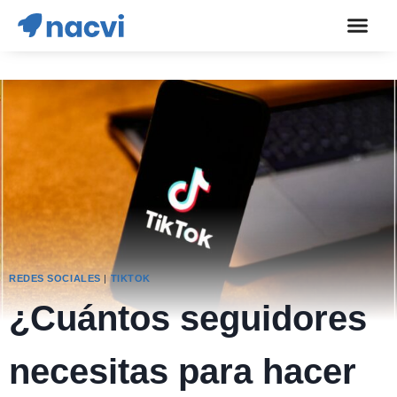
REDES SOCIALES
|
TIKTOK
¿Cuántos seguidores
necesitas para hacer