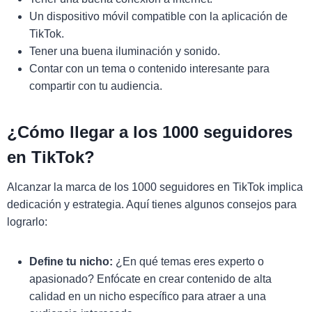
Un dispositivo móvil compatible con la aplicación de
TikTok.
Tener una buena iluminación y sonido.
Contar con un tema o contenido interesante para
compartir con tu audiencia.
¿Cómo llegar a los 1000 seguidores
en TikTok?
Alcanzar la marca de los 1000 seguidores en TikTok implica
dedicación y estrategia. Aquí tienes algunos consejos para
lograrlo:
Define tu nicho:
¿En qué temas eres experto o
apasionado? Enfócate en crear contenido de alta
calidad en un nicho específico para atraer a una