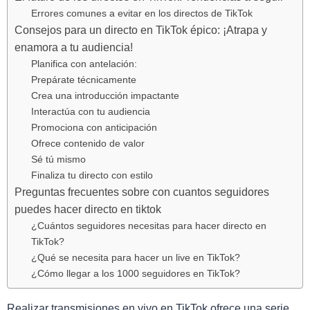
Errores comunes a evitar en los directos de TikTok
Consejos para un directo en TikTok épico: ¡Atrapa y
enamora a tu audiencia!
Planifica con antelación:
Prepárate técnicamente
Crea una introducción impactante
Interactúa con tu audiencia
Promociona con anticipación
Ofrece contenido de valor
Sé tú mismo
Finaliza tu directo con estilo
Preguntas frecuentes sobre con cuantos seguidores
puedes hacer directo en tiktok
¿Cuántos seguidores necesitas para hacer directo en
TikTok?
¿Qué se necesita para hacer un live en TikTok?
¿Cómo llegar a los 1000 seguidores en TikTok?
Realizar transmisiones en vivo en TikTok ofrece una serie