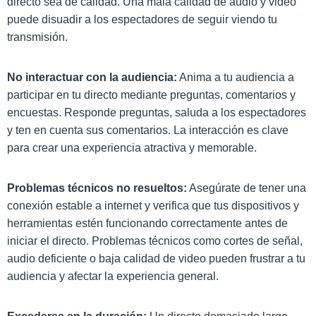
directo sea de calidad. Una mala calidad de audio y video
puede disuadir a los espectadores de seguir viendo tu
transmisión.
No interactuar con la audiencia:
Anima a tu audiencia a
participar en tu directo mediante preguntas, comentarios y
encuestas. Responde preguntas, saluda a los espectadores
y ten en cuenta sus comentarios. La interacción es clave
para crear una experiencia atractiva y memorable.
Problemas técnicos no resueltos:
Asegúrate de tener una
conexión estable a internet y verifica que tus dispositivos y
herramientas estén funcionando correctamente antes de
iniciar el directo. Problemas técnicos como cortes de señal,
audio deficiente o baja calidad de video pueden frustrar a tu
audiencia y afectar la experiencia general.