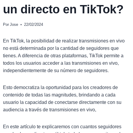
un directo en TikTok?
Por
Jose
22/02/2024
En TikTok, la posibilidad de realizar transmisiones en vivo
no está determinada por la cantidad de seguidores que
tienes. A diferencia de otras plataformas, TikTok permite a
todos los usuarios acceder a las transmisiones en vivo,
independientemente de su número de seguidores.
Esto democratiza la oportunidad para los creadores de
contenido de todas las magnitudes, brindando a cada
usuario la capacidad de conectarse directamente con su
audiencia a través de transmisiones en vivo,
En este artículo te explicaremos con cuantos seguidores