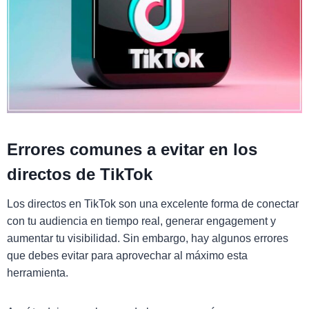
Errores comunes a evitar en los
directos de TikTok
Los directos en TikTok son una excelente forma de conectar
con tu audiencia en tiempo real, generar engagement y
aumentar tu visibilidad. Sin embargo, hay algunos errores
que debes evitar para aprovechar al máximo esta
herramienta.