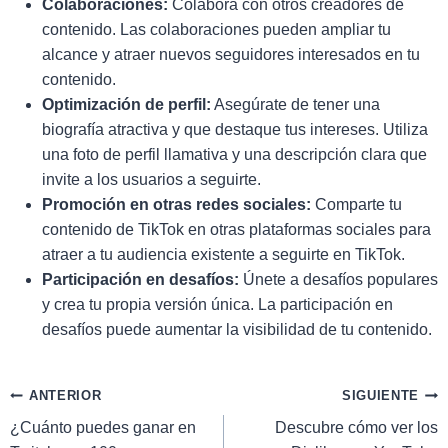
Colaboraciones:
Colabora con otros creadores de
contenido. Las colaboraciones pueden ampliar tu
alcance y atraer nuevos seguidores interesados en tu
contenido.
Optimización de perfil:
Asegúrate de tener una
biografía atractiva y que destaque tus intereses. Utiliza
una foto de perfil llamativa y una descripción clara que
invite a los usuarios a seguirte.
Promoción en otras redes sociales:
Comparte tu
contenido de TikTok en otras plataformas sociales para
atraer a tu audiencia existente a seguirte en TikTok.
Participación en desafíos:
Únete a desafíos populares
y crea tu propia versión única. La participación en
desafíos puede aumentar la visibilidad de tu contenido.
ANTERIOR
SIGUIENTE
¿Cuánto puedes ganar en
Descubre cómo ver los