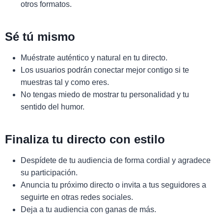
otros formatos.
Sé tú mismo
Muéstrate auténtico y natural en tu directo.
Los usuarios podrán conectar mejor contigo si te
muestras tal y como eres.
No tengas miedo de mostrar tu personalidad y tu
sentido del humor.
Finaliza tu directo con estilo
Despídete de tu audiencia de forma cordial y agradece
su participación.
Anuncia tu próximo directo o invita a tus seguidores a
seguirte en otras redes sociales.
Deja a tu audiencia con ganas de más.