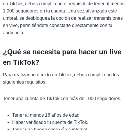
en TikTok, debes cumplir con el requisito de tener al menos
1,000 seguidores en tu cuenta. Una vez alcanzado este
umbral, se desbloquea la opción de realizar transmisiones
en vivo, permitiéndote conectarte directamente con tu
audiencia.
¿Qué se necesita para hacer un live
en TikTok?
Para realizar un directo en TikTok, debes cumplir con los
siguientes requisitos:
Tener una cuenta de TikTok con más de 1000 seguidores.
Tener al menos 16 años de edad.
Haber verificado tu cuenta de TikTok.
Tener una buena conexión a internet.