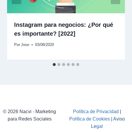
Instagram para negocios: ¿Por qué
es importante? [2022]
Por
Jose
03/08/2020
© 2026 Nacvi - Marketing
Política de Privacidad
|
para Redes Sociales
Política de Cookies
|
Aviso
Le
gal