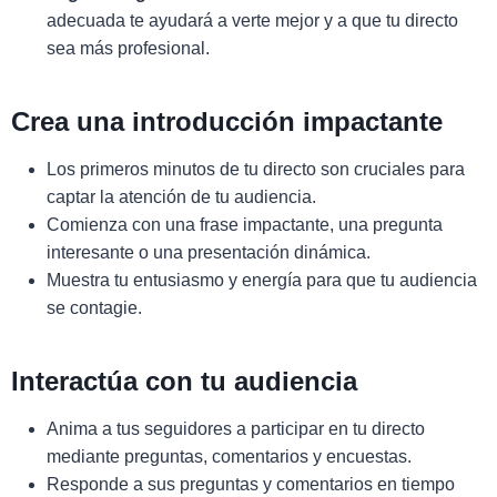
adecuada te ayudará a verte mejor y a que tu directo
sea más profesional.
Crea una introducción impactante
Los primeros minutos de tu directo son cruciales para
captar la atención de tu audiencia.
Comienza con una frase impactante, una pregunta
interesante o una presentación dinámica.
Muestra tu entusiasmo y energía para que tu audiencia
se contagie.
Interactúa con tu audiencia
Anima a tus seguidores a participar en tu directo
mediante preguntas, comentarios y encuestas.
Responde a sus preguntas y comentarios en tiempo