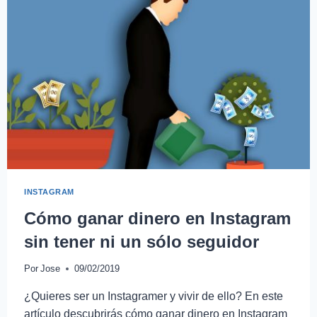
INSTAGRAM
Cómo ganar dinero en Instagram
sin tener ni un sólo seguidor
Por
Jose
09/02/2019
¿Quieres ser un Instagramer y vivir de ello? En este
artículo descubrirás cómo ganar dinero en Instagram