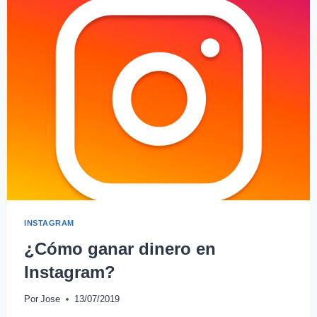
INSTAGRAM
¿Cómo ganar dinero en
Instagram?
Por
Jose
13/07/2019