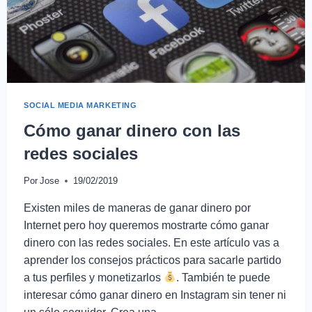
SOCIAL MEDIA MARKETING
Cómo ganar dinero con las
redes sociales
Por
Jose
19/02/2019
Existen miles de maneras de ganar dinero por
Internet pero hoy queremos mostrarte cómo ganar
dinero con las redes sociales. En este artículo vas a
aprender los consejos prácticos para sacarle partido
a tus perfiles y monetizarlos
. También te puede
interesar cómo ganar dinero en Instagram sin tener ni