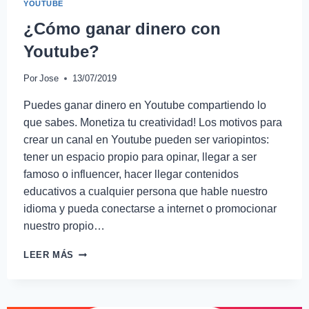
YOUTUBE
¿Cómo ganar dinero con
Youtube?
Por
Jose
13/07/2019
Puedes ganar dinero en Youtube compartiendo lo
que sabes. Monetiza tu creatividad! Los motivos para
crear un canal en Youtube pueden ser variopintos:
tener un espacio propio para opinar, llegar a ser
famoso o influencer, hacer llegar contenidos
educativos a cualquier persona que hable nuestro
idioma y pueda conectarse a internet o promocionar
nuestro propio…
LEER MÁS