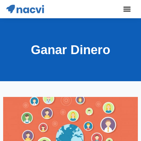
Ganar Dinero