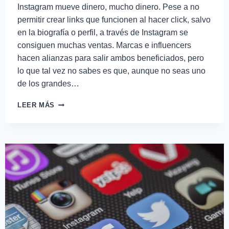
Instagram mueve dinero, mucho dinero. Pese a no
permitir crear links que funcionen al hacer click, salvo
en la biografía o perfil, a través de Instagram se
consiguen muchas ventas. Marcas e influencers
hacen alianzas para salir ambos beneficiados, pero
lo que tal vez no sabes es que, aunque no seas uno
de los grandes…
LEER MÁS