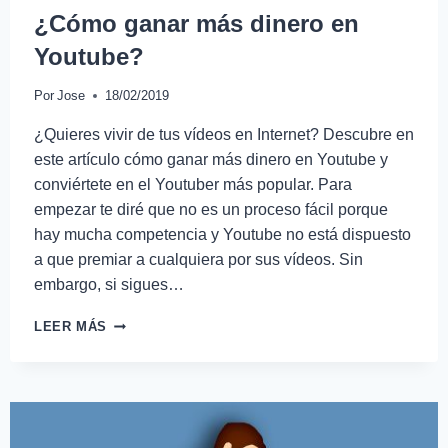
¿Cómo ganar más dinero en
Youtube?
Por
Jose
18/02/2019
¿Quieres vivir de tus vídeos en Internet? Descubre en
este artículo cómo ganar más dinero en Youtube y
conviértete en el Youtuber más popular. Para
empezar te diré que no es un proceso fácil porque
hay mucha competencia y Youtube no está dispuesto
a que premiar a cualquiera por sus vídeos. Sin
embargo, si sigues…
LEER MÁS