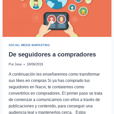
SOCIAL MEDIA MARKETING
De seguidores a compradores
Por
Jose
18/09/2019
A continuación les enseñaremos como transformar
sus likes en compras Si ya has comprado tus
seguidores en Nacvi, te contaremos como
convertirlos en compradores. El primer paso se trata
de comenzar a comunicarnos con ellos a través de
publicaciones y contenido, para conseguir una
audiencia leal y mantenerlos cerca. Estos