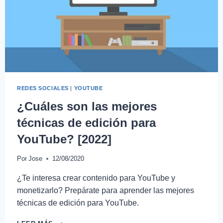
REDES SOCIALES
|
YOUTUBE
¿Cuáles son las mejores
técnicas de edición para
YouTube? [2022]
Por
Jose
12/08/2020
¿Te interesa crear contenido para YouTube y
monetizarlo? Prepárate para aprender las mejores
técnicas de edición para YouTube.