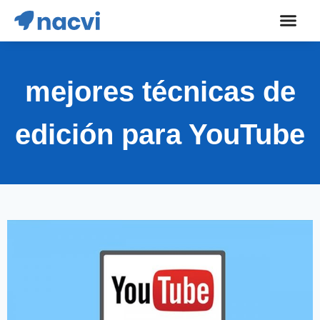
mejores técnicas de
edición para YouTube