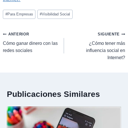
#
Para Empresas
#
Visibilidad Social
ANTERIOR
SIGUIENTE
Cómo ganar dinero con las
¿Cómo tener más
redes sociales
influencia social en
Internet?
Publicaciones Similares