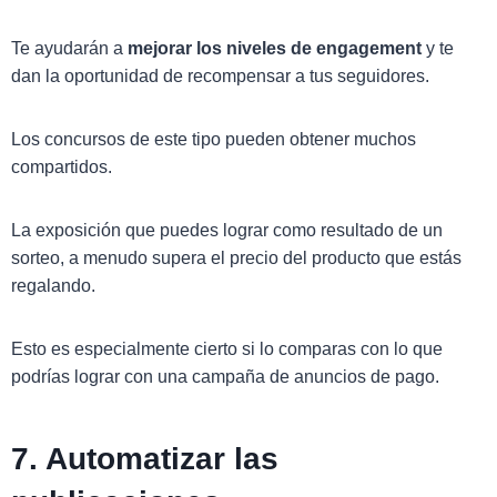
Te ayudarán a
mejorar los niveles de engagement
y te
dan la oportunidad de recompensar a tus seguidores.
Los concursos de este tipo pueden obtener muchos
compartidos.
La exposición que puedes lograr como resultado de un
sorteo, a menudo supera el precio del producto que estás
regalando.
Esto es especialmente cierto si lo comparas con lo que
podrías lograr con una campaña de anuncios de pago.
7. Automatizar las