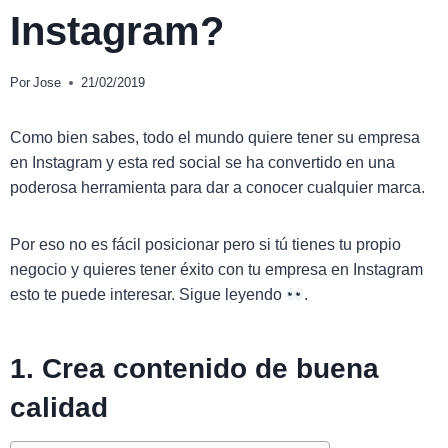
Instagram?
Por
Jose
21/02/2019
Como bien sabes, todo el mundo quiere tener su empresa
en Instagram y esta red social se ha convertido en una
poderosa herramienta para dar a conocer cualquier marca.
Por eso no es fácil posicionar pero si tú tienes tu propio
negocio y quieres tener éxito con tu empresa en Instagram
esto te puede interesar. Sigue leyendo
.
1.
Crea contenido de buena
calidad