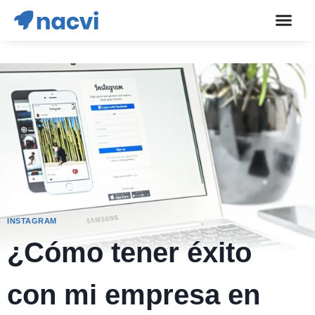
INSTAGRAM
¿Cómo tener éxito
con mi empresa en