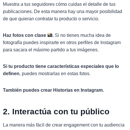
Muestra a tus seguidores cómo cuidas el detalle de tus
publicaciones. De esta manera hay una mayor posibilidad
de que quieran contratar tu producto o servicio.
Haz fotos con clase
.
Si no tienes mucha idea de
fotografía puedes inspirarte en otros perfiles de Instagram
para sacara el máximo partido a tus imágenes.
Si tu producto tiene características especiales que lo
definen
, puedes mostrarlas en estas fotos.
También puedes crear Historias en Instagram.
2. Interactúa con tu público
La manera más fácil de crear engagement con tu audiencia