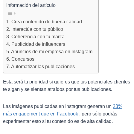
Información del artículo
1. Crea contenido de buena calidad
2. Interactúa con tu público
3. Coherencia con tu marca
4. Publicidad de influencers
5. Anuncios de mi empresa en Instagram
6. Concursos
7. Automatizar las publicaciones
Esta será tu prioridad si quieres que tus potenciales clientes
te sigan y se sientan atraídos por tus publicaciones.
Las imágenes publicadas en Instagram generan un
23%
más engagement que en Facebook
, pero sólo podrás
experimentar esto si tu contenido es de alta calidad.