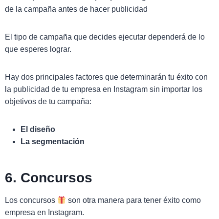
de la campaña antes de hacer publicidad
El tipo de campaña que decides ejecutar dependerá de lo
que esperes lograr.
Hay dos principales factores que determinarán tu éxito con
la publicidad de tu empresa en Instagram sin importar los
objetivos de tu campaña:
El diseño
La segmentación
6. Concursos
Los concursos
son otra manera para tener éxito como
empresa en Instagram.