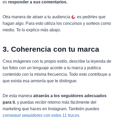
es
responder a sus comentarios.
Otra manera de atraer a tu audiencia
es pedirles que
hagan algo. Para esto utiliza los concursos y sorteos como
medio. Te lo explico más abajo.
3. Coherencia con tu marca
Crea imágenes con tu propio estilo, describe la leyenda de
tus fotos con un lenguaje acorde a tu marca y publica
contenido con la misma frecuencia. Todo esto contribuye a
que exista esa armonía que te distingue.
De esta manera
atraerás a los seguidores adecuados
para ti
, y puedas recibir retorno más fácilmente del
marketing que haces en Instagram. También puedes
conseguir seguidores con estos 11 trucos.