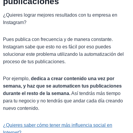
publicaciones
¿Quieres lograr mejores resultados con tu empresa en
Instagram?
Pues publica con frecuencia y de manera constante.
Instagram sabe que esto no es fácil por eso puedes
solucionar este problema utilizando la automatización del
proceso de tus publicaciones.
Por ejemplo,
dedica a crear contenido una vez por
semana, y haz que se automaticen tus publicaciones
durante el resto de la semana.
Así tendrás más tiempo
para tu negocio y no tendrás que andar cada día creando
nuevo contenido.
¿Quieres saber cómo tener más influencia social en
Internet?