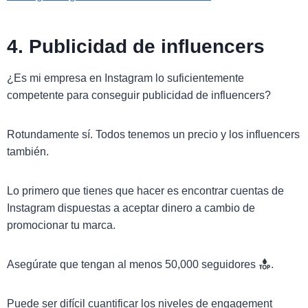
4. Publicidad de influencers
¿Es mi empresa en Instagram lo suficientemente
competente para conseguir publicidad de influencers?
Rotundamente sí. Todos tenemos un precio y los influencers
también.
Lo primero que tienes que hacer es encontrar cuentas de
Instagram dispuestas a aceptar dinero a cambio de
promocionar tu marca.
Asegúrate que tengan al menos 50,000 seguidores
.
Puede ser difícil cuantificar los niveles de engagement