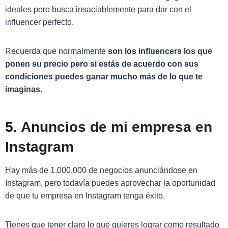
ideales pero busca insaciablemente para dar con el
influencer perfecto.
Recuerda que normalmente
son los influencers los que
ponen su precio pero si estás de acuerdo con sus
condiciones puedes ganar mucho más de lo que te
imaginas.
5. Anuncios de mi empresa en
Instagram
Hay más de 1.000.000 de negocios anunciándose en
Instagram, pero todavía puedes aprovechar la oportunidad
de que tu empresa en Instagram tenga éxito.
Tienes que tener claro lo que quieres lograr como resultado