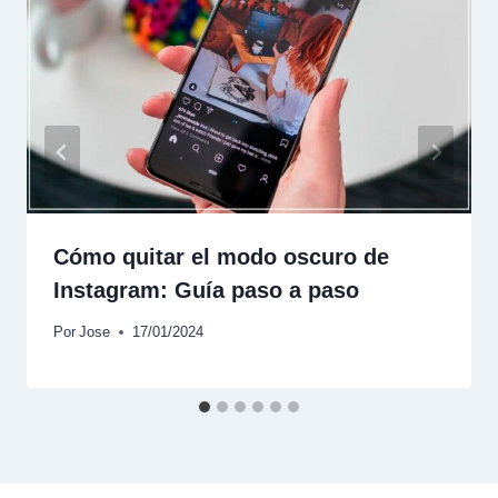
Cómo quitar el modo oscuro de
Instagram: Guía paso a paso
Por
Jose
17/01/2024