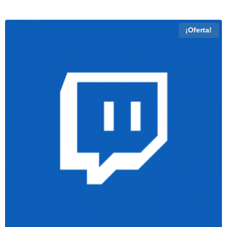
¡Oferta!