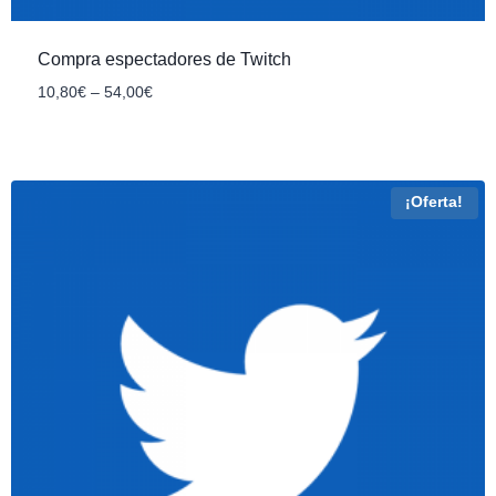
Compra espectadores de Twitch
10
,80
€
–
54
,00
€
¡Oferta!