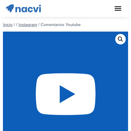
Inicio
/
/
Instagram
/
Comentarios Youtube