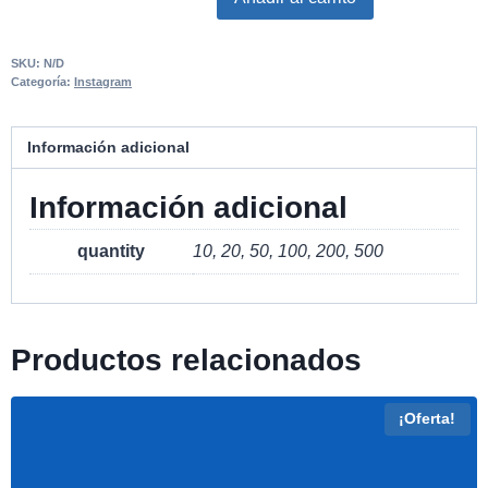
SKU:
N/D
Categoría:
Instagram
Información adicional
Información adicional
quantity
10, 20, 50, 100, 200, 500
Productos relacionados
¡Oferta!