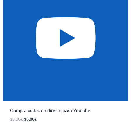
Compra vistas en directo para Youtube
38
,00
€
35
,00
€