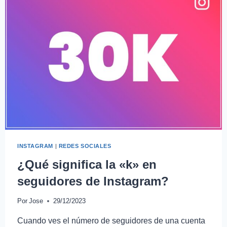
INSTAGRAM
|
REDES SOCIALES
¿Qué significa la «k» en
seguidores de Instagram?
Por
Jose
29/12/2023
Cuando ves el número de seguidores de una cuenta