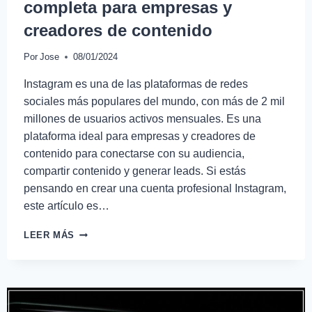
completa para empresas y
creadores de contenido
Por
Jose
08/01/2024
Instagram es una de las plataformas de redes
sociales más populares del mundo, con más de 2 mil
millones de usuarios activos mensuales. Es una
plataforma ideal para empresas y creadores de
contenido para conectarse con su audiencia,
compartir contenido y generar leads. Si estás
pensando en crear una cuenta profesional Instagram,
este artículo es…
LEER MÁS