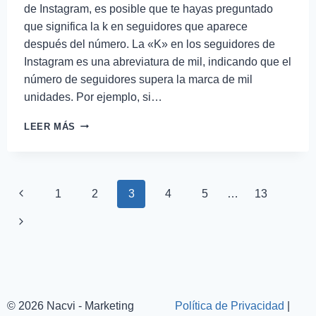
de Instagram, es posible que te hayas preguntado
que significa la k en seguidores que aparece
después del número. La «K» en los seguidores de
Instagram es una abreviatura de mil, indicando que el
número de seguidores supera la marca de mil
unidades. Por ejemplo, si…
LEER MÁS
1
2
3
4
5
…
13
© 2026 Nacvi - Marketing
Política de Privacidad
|