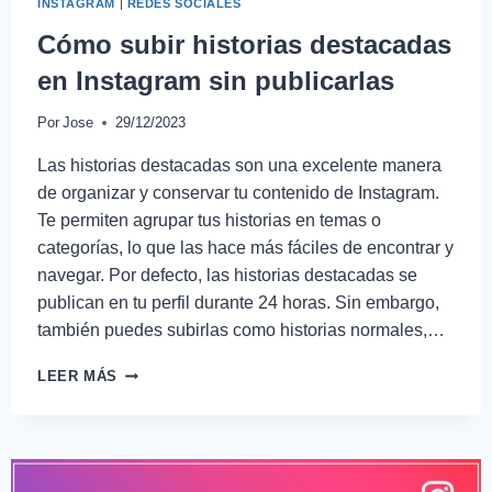
INSTAGRAM
|
REDES SOCIALES
Cómo subir historias destacadas
en Instagram sin publicarlas
Por
Jose
29/12/2023
Las historias destacadas son una excelente manera
de organizar y conservar tu contenido de Instagram.
Te permiten agrupar tus historias en temas o
categorías, lo que las hace más fáciles de encontrar y
navegar. Por defecto, las historias destacadas se
publican en tu perfil durante 24 horas. Sin embargo,
también puedes subirlas como historias normales,…
LEER MÁS