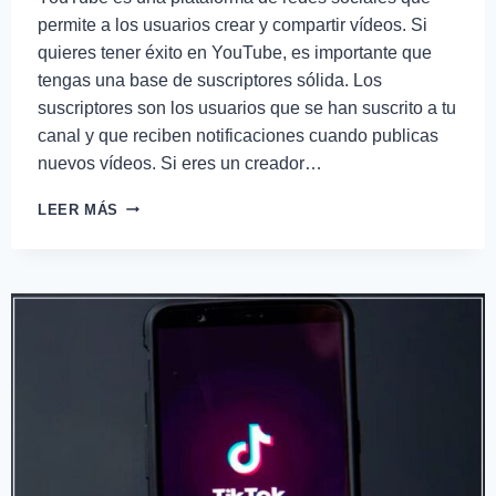
permite a los usuarios crear y compartir vídeos. Si
quieres tener éxito en YouTube, es importante que
tengas una base de suscriptores sólida. Los
suscriptores son los usuarios que se han suscrito a tu
canal y que reciben notificaciones cuando publicas
nuevos vídeos. Si eres un creador…
LEER MÁS