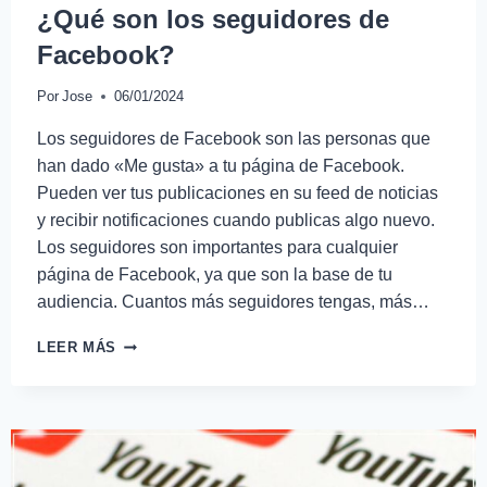
¿Qué son los seguidores de
Facebook?
Por
Jose
06/01/2024
Los seguidores de Facebook son las personas que
han dado «Me gusta» a tu página de Facebook.
Pueden ver tus publicaciones en su feed de noticias
y recibir notificaciones cuando publicas algo nuevo.
Los seguidores son importantes para cualquier
página de Facebook, ya que son la base de tu
audiencia. Cuantos más seguidores tengas, más…
LEER MÁS