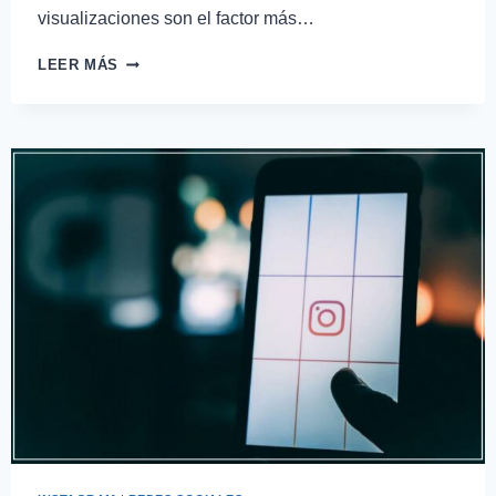
visualizaciones son el factor más…
LEER MÁS