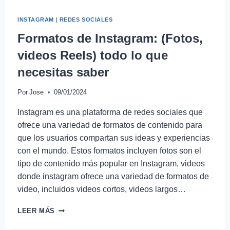
INSTAGRAM
|
REDES SOCIALES
Formatos de Instagram: (Fotos,
videos Reels) todo lo que
necesitas saber
Por
Jose
09/01/2024
Instagram es una plataforma de redes sociales que
ofrece una variedad de formatos de contenido para
que los usuarios compartan sus ideas y experiencias
con el mundo. Estos formatos incluyen fotos son el
tipo de contenido más popular en Instagram, videos
donde instagram ofrece una variedad de formatos de
video, incluidos videos cortos, videos largos…
LEER MÁS