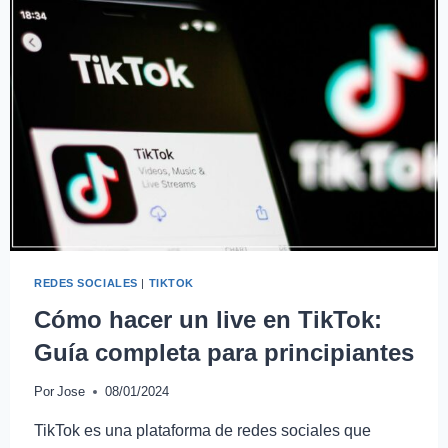
REDES SOCIALES
|
TIKTOK
Cómo hacer un live en TikTok:
Guía completa para principiantes
Por
Jose
08/01/2024
TikTok es una plataforma de redes sociales que