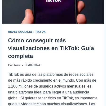
REDES SOCIALES
|
TIKTOK
Cómo conseguir más
visualizaciones en TikTok: Guía
completa
Por
Jose
05/01/2024
TikTok es una de las plataformas de redes sociales
de más rápido crecimiento en el mundo. Con más de
1.200 millones de usuarios activos mensuales, es
una plataforma ideal para llegar a una audiencia
global. Si quieres tener éxito en TikTok, es importante
que tus videos reciban muchas visualizaciones. Las