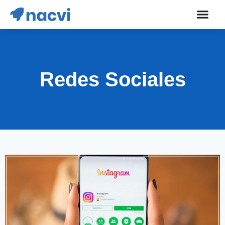
Redes Sociales