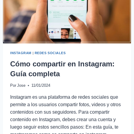
INSTAGRAM
|
REDES SOCIALES
Cómo compartir en Instagram:
Guía completa
Por
Jose
11/01/2024
Instagram es una plataforma de redes sociales que
permite a los usuarios compartir fotos, videos y otros
contenidos con sus seguidores. Para compartir
contenido en Instagram, debes crear una cuenta y
luego seguir estos sencillos pasos: En esta guía, te