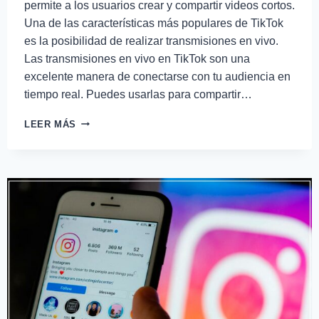
permite a los usuarios crear y compartir videos cortos.
Una de las características más populares de TikTok
es la posibilidad de realizar transmisiones en vivo.
Las transmisiones en vivo en TikTok son una
excelente manera de conectarse con tu audiencia en
tiempo real. Puedes usarlas para compartir…
LEER MÁS