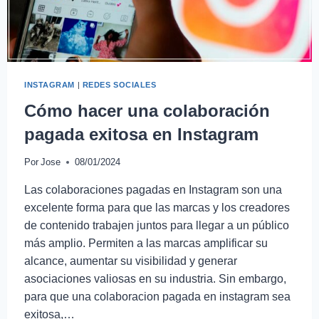
INSTAGRAM
|
REDES SOCIALES
Cómo hacer una colaboración
pagada exitosa en Instagram
Por
Jose
08/01/2024
Las colaboraciones pagadas en Instagram son una
excelente forma para que las marcas y los creadores
de contenido trabajen juntos para llegar a un público
más amplio. Permiten a las marcas amplificar su
alcance, aumentar su visibilidad y generar
asociaciones valiosas en su industria. Sin embargo,
para que una colaboracion pagada en instagram sea
exitosa,…