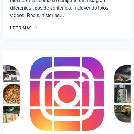
mostraremos como se comparte en instagram
diferentes tipos de contenido, incluyendo fotos,
videos, Reels, historias…
LEER MÁS