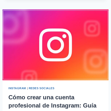
INSTAGRAM
|
REDES SOCIALES
Cómo crear una cuenta
profesional de Instagram: Guía