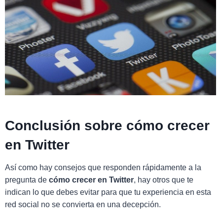
Conclusión sobre cómo crecer
en Twitter
Así como hay consejos que responden rápidamente a la
pregunta de
cómo crecer en Twitter
, hay otros que te
indican lo que debes evitar para que tu experiencia en esta
red social no se convierta en una decepción.