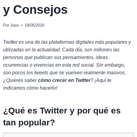
y Consejos
Por
Jose
19/05/2020
Twitter es una de las plataformas digitales más populares y
utilizadas en la actualidad. Cada día, son millones las
personas que publican sus pensamientos, ideas,
ocurrencias o vivencias en esta red social. Sin embargo,
son pocos los tweets que se vuelven realmente masivos.
¿Quieres saber
cómo crecer en Twitter
? ¡Aquí te
indicamos cómo hacerlo!
¿Qué es Twitter y por qué es
tan popular?