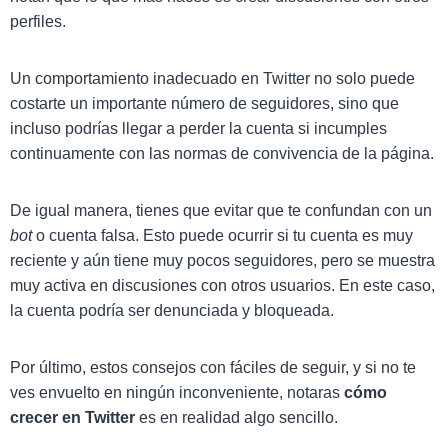
perfiles.
Un comportamiento inadecuado en Twitter no solo puede
costarte un importante número de seguidores, sino que
incluso podrías llegar a perder la cuenta si incumples
continuamente con las normas de convivencia de la página.
De igual manera, tienes que evitar que te confundan con un
bot
o cuenta falsa. Esto puede ocurrir si tu cuenta es muy
reciente y aún tiene muy pocos seguidores, pero se muestra
muy activa en discusiones con otros usuarios. En este caso,
la cuenta podría ser denunciada y bloqueada.
Por último, estos consejos con fáciles de seguir, y si no te
ves envuelto en ningún inconveniente, notaras
cómo
crecer en Twitter
es en realidad algo sencillo.