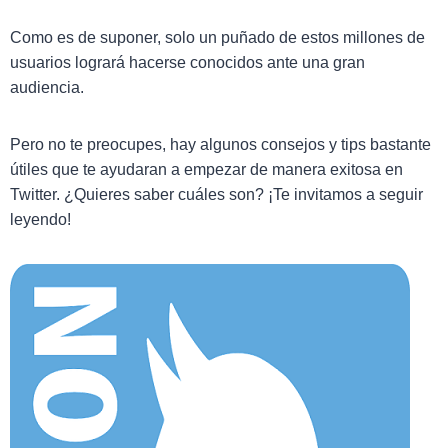
Como es de suponer, solo un puñado de estos millones de
usuarios logrará hacerse conocidos ante una gran
audiencia.
Pero no te preocupes, hay algunos consejos y tips bastante
útiles que te ayudaran a empezar de manera exitosa en
Twitter. ¿Quieres saber cuáles son? ¡Te invitamos a seguir
leyendo!