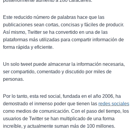
posteriormente aumentó a 280 caracteres.
Este reducido número de palabras hace que las
publicaciones sean cortas, concisas y fáciles de producir.
Así mismo, Twitter se ha convertido en una de las
plataformas más utilizadas para compartir información de
forma rápida y eficiente.
Un solo tweet puede almacenar la información necesaria,
ser compartido, comentado y discutido por miles de
personas.
Por lo tanto, esta red social, fundada en el año 2006, ha
demostrado el inmenso poder que tienen las
redes sociales
como medios de comunicación. Con el paso del tiempo, los
usuarios de Twitter se han multiplicado de una forma
increíble, y actualmente suman más de 100 millones.