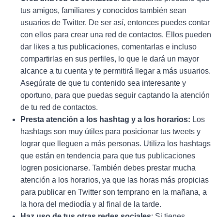
tus amigos, familiares y conocidos también sean
usuarios de Twitter. De ser así, entonces puedes contar
con ellos para crear una red de contactos. Ellos pueden
dar likes
a tus publicaciones, comentarlas e incluso
compartirlas en sus perfiles, lo que le dará un mayor
alcance a tu cuenta y te permitirá llegar a más usuarios.
Asegúrate de que tu contenido sea interesante y
oportuno, para que puedas seguir captando la atención
de tu red de contactos.
Presta atención a los hashtag y a los horarios:
Los
hashtags son muy útiles para posicionar tus tweets y
lograr que lleguen a más personas. Utiliza los hashtags
que están en tendencia para que tus publicaciones
logren posicionarse. También debes prestar mucha
atención a los horarios, ya que las horas más propicias
para publicar en Twitter son temprano en la mañana, a
la hora del mediodía y al final de la tarde.
Haz uso de tus otras redes sociales
: Si tienes