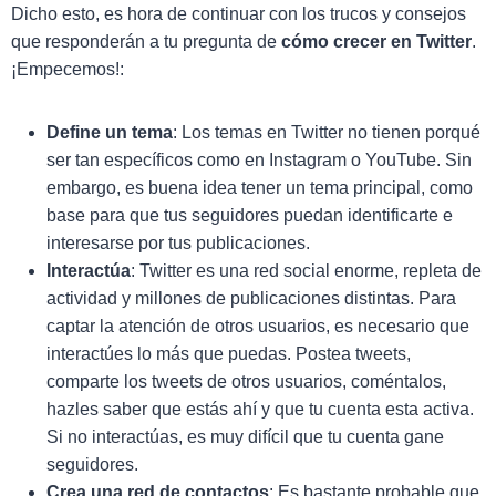
Dicho esto, es hora de continuar con los trucos y consejos
que responderán a tu pregunta de
cómo crecer en Twitter
.
¡Empecemos!:
Define un tema
: Los temas en Twitter no tienen porqué
ser tan específicos como en Instagram o YouTube. Sin
embargo, es buena idea tener un tema principal, como
base para que tus seguidores puedan identificarte e
interesarse por tus publicaciones.
Interactúa
: Twitter es una red social enorme, repleta de
actividad y millones de publicaciones distintas. Para
captar la atención de otros usuarios, es necesario que
interactúes lo más que puedas. Postea tweets,
comparte los tweets de otros usuarios, coméntalos,
hazles saber que estás ahí y que tu cuenta esta activa.
Si no interactúas, es muy difícil que tu cuenta gane
seguidores.
Crea una red de contactos
: Es bastante probable que