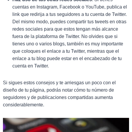
cuentas en Instagram, Facebook o YouTube, publica el
link que redirija a tus seguidores a tu cuenta de Twitter.
Del mismo modo, puedes compartir tus tweets en otras
redes sociales para que estos tengan más alcance
fuera de la plataforma de Twitter. No olvides que si
tienes uno o varios blogs, también es muy importante
que coloques el enlace a tu Twitter, mientras que el
enlace a tu blog puede estar en el encabezado de tu
cuenta en Twitter.
Si sigues estos consejos y te arriesgas un poco con el
diseño de tu página, podrás notar cómo tu número de
seguidores y de publicaciones compartidas aumenta
considerablemente.