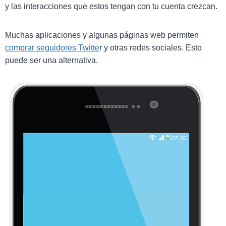
y las interacciones que estos tengan con tu cuenta crezcan.
Muchas aplicaciones y algunas páginas web permiten
comprar seguidores Twitte
r y otras redes sociales. Esto
puede ser una alternativa.