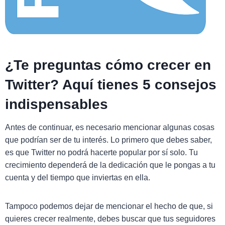
¿Te preguntas cómo crecer en
Twitter? Aquí tienes 5 consejos
indispensables
Antes de continuar, es necesario mencionar algunas cosas
que podrían ser de tu interés. Lo primero que debes saber,
es que Twitter no podrá hacerte popular por sí solo. Tu
crecimiento dependerá de la dedicación que le pongas a tu
cuenta y del tiempo que inviertas en ella.
Tampoco podemos dejar de mencionar el hecho de que, si
quieres crecer realmente, debes buscar que tus seguidores