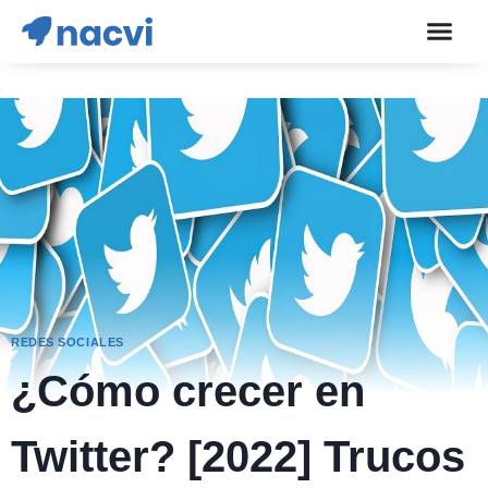
REDES SOCIALES
¿Cómo crecer en
Twitter? [2022] Trucos