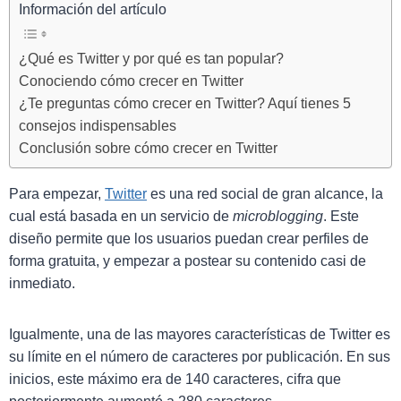
Información del artículo
¿Qué es Twitter y por qué es tan popular?
Conociendo cómo crecer en Twitter
¿Te preguntas cómo crecer en Twitter? Aquí tienes 5
consejos indispensables
Conclusión sobre cómo crecer en Twitter
Para empezar,
Twitter
es una red social de gran alcance, la
cual está basada en un servicio de
microblogging
. Este
diseño permite que los usuarios puedan crear perfiles de
forma gratuita, y empezar a postear su contenido casi de
inmediato.
Igualmente, una de las mayores características de Twitter es
su límite en el número de caracteres por publicación. En sus
inicios, este máximo era de 140 caracteres, cifra que