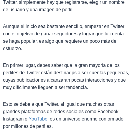
Twitter, simplemente hay que registrarse, elegir un nombre
de usuario y una imagen de perfil.
Aunque el inicio sea bastante sencillo, empezar en Twitter
con el objetivo de ganar seguidores y lograr que tu cuenta
se haga popular, es algo que requiere un poco más de
esfuerzo.
En primer lugar, debes saber que la gran mayoría de los
perfiles de Twitter están destinadps a ser cuentas pequeñas,
cuyas publicaciones alcanzaran pocas interacciones y que
muy difícilmente lleguen a ser tendencia.
Esto se debe a que Twitter, al igual que muchas otras
grandes plataformas de redes sociales como Facebook,
Instagram o
YouTube
, es un universo enorme conformado
por millones de perfiles.