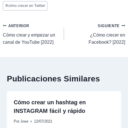
#
cómo crecer en Twitter
ANTERIOR
SIGUIENTE
Cómo crear y empezar un
¿Cómo crecer en
canal de YouTube [2022]
Facebook? [2022]
Publicaciones Similares
Cómo crear un hashtag en
INSTAGRAM fácil y rápido
Por
Jose
12/07/2021