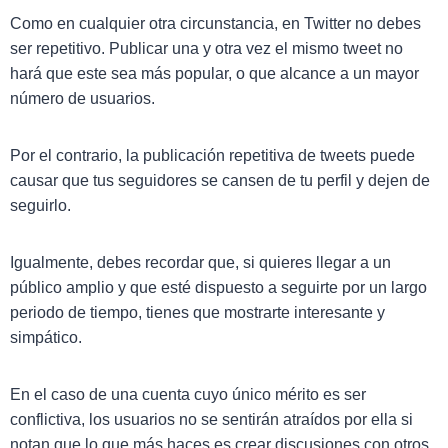
Como en cualquier otra circunstancia, en Twitter no debes
ser repetitivo. Publicar una y otra vez el mismo tweet no
hará que este sea más popular, o que alcance a un mayor
número de usuarios.
Por el contrario, la publicación repetitiva de tweets puede
causar que tus seguidores se cansen de tu perfil y dejen de
seguirlo.
Igualmente, debes recordar que, si quieres llegar a un
público amplio y que esté dispuesto a seguirte por un largo
periodo de tiempo, tienes que mostrarte interesante y
simpático.
En el caso de una cuenta cuyo único mérito es ser
conflictiva, los usuarios no se sentirán atraídos por ella si
notan que lo que más haces es crear discusiones con otros