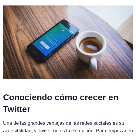
Conociendo cómo crecer en
Twitter
Una de las grandes ventajas de las redes sociales es su
accesibilidad, y Twitter no es la excepción. Para empezar en