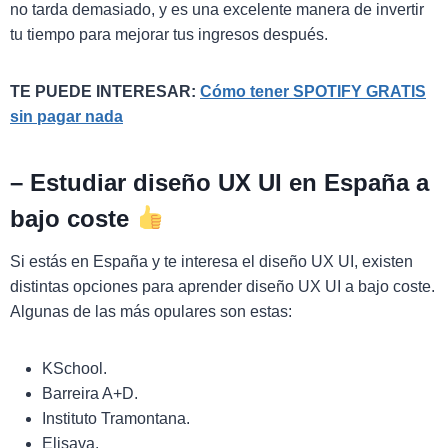
no tarda demasiado, y es una excelente manera de invertir
tu tiempo para mejorar tus ingresos después.
TE PUEDE INTERESAR:
Cómo tener SPOTIFY GRATIS
sin pagar nada
–
Estudiar diseño UX UI en España a
bajo coste
Si estás en España y te interesa el diseño UX UI, existen
distintas opciones para aprender diseño UX UI a bajo coste.
Algunas de las más opulares son estas:
KSchool.
Barreira A+D.
Instituto Tramontana.
Elisava.