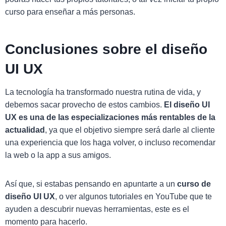
curso para enseñar a más personas.
Conclusiones sobre el diseño
UI UX
La tecnología ha transformado nuestra rutina de vida, y
debemos sacar provecho de estos cambios.
El diseño UI
UX es una de las especializaciones más rentables de la
actualidad
, ya que el objetivo siempre será darle al cliente
una experiencia que los haga volver, o incluso recomendar
la web o la app a sus amigos.
Así que, si estabas pensando en apuntarte a un
curso de
diseño UI UX
, o ver algunos tutoriales en YouTube que te
ayuden a descubrir nuevas herramientas, este es el
momento para hacerlo.