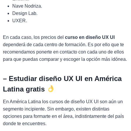
Nave Nodriza.
Design Lab.
UXER.
En cada caso, los precios del
curso en diseño UX UI
dependerá de cada centro de formación. Es por ello que te
recomendamos ponerte en contacto con cada uno de ellos
para que puedas comparar y escoger la opción más idónea.
–
Estudiar diseño UX UI en América
Latina gratis
En América Latina los cursos de diseño UX UI son aún un
segmento incipiente. Sin embargo, existen distintas
opciones para formarte en el área, indistintamente del país
donde te encuentres.