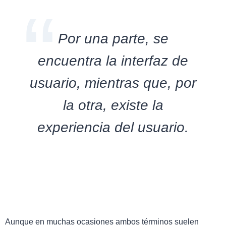
Por una parte, se
encuentra la interfaz de
usuario, mientras que, por
la otra, existe la
experiencia del usuario.
Aunque en muchas ocasiones ambos términos suelen