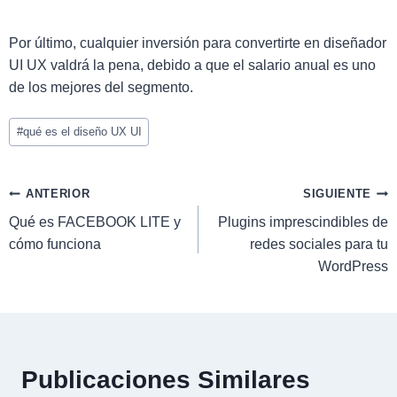
Por último, cualquier inversión para convertirte en diseñador
UI UX valdrá la pena, debido a que el salario anual es uno
de los mejores del segmento.
#
qué es el diseño UX UI
ANTERIOR
SIGUIENTE
Qué es FACEBOOK LITE y
Plugins imprescindibles de
cómo funciona
redes sociales para tu
WordPress
Publicaciones Similares