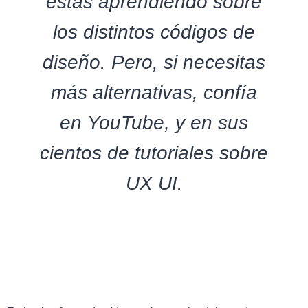
estas aprendiendo sobre
los distintos códigos de
diseño. Pero, si necesitas
más alternativas, confía
en YouTube, y en sus
cientos de tutoriales sobre
UX UI.