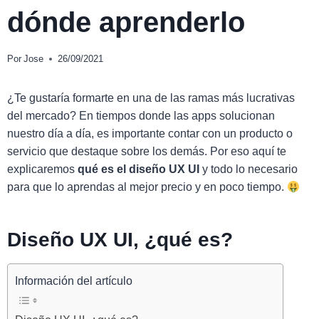
dónde aprenderlo
Por
Jose
26/09/2021
¿Te gustaría formarte en una de las ramas más lucrativas
del mercado? En tiempos donde las apps solucionan
nuestro día a día, es importante contar con un producto o
servicio que destaque sobre los demás. Por eso aquí te
explicaremos
qué es el diseño UX UI
y todo lo necesario
para que lo aprendas al mejor precio y en poco tiempo.
Diseño UX UI, ¿qué es?
Información del artículo