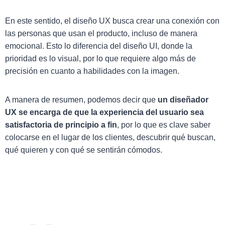
En este sentido, el diseño UX busca crear una conexión con
las personas que usan el producto, incluso de manera
emocional. Esto lo diferencia del diseño UI, donde la
prioridad es lo visual, por lo que requiere algo más de
precisión en cuanto a habilidades con la imagen.
A manera de resumen, podemos decir que
un diseñador
UX se encarga de que la experiencia del usuario sea
satisfactoria de principio a fin
, por lo que es clave saber
colocarse en el lugar de los clientes, descubrir qué buscan,
qué quieren y con qué se sentirán cómodos.