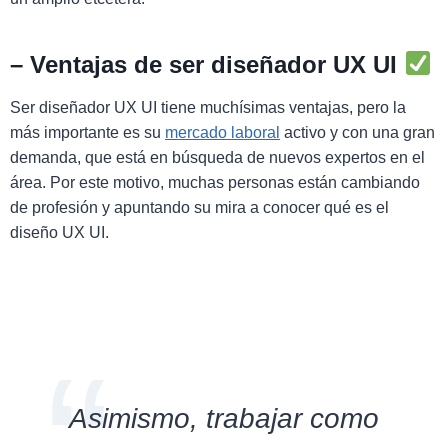
–
Ventajas de ser diseñador UX UI
Ser diseñador UX UI tiene muchísimas ventajas, pero la
más importante es su
mercado laboral
activo y con una gran
demanda, que está en búsqueda de nuevos expertos en el
área. Por este motivo, muchas personas están cambiando
de profesión y apuntando su mira a conocer qué es el
diseño UX UI.
Asimismo, trabajar como