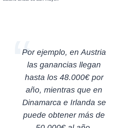
Por ejemplo, en Austria
las ganancias llegan
hasta los 48.000€ por
año, mientras que en
Dinamarca e Irlanda se
puede obtener más de
50.000€ al año.