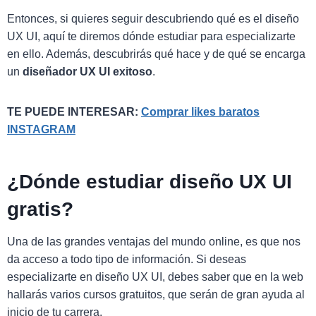
Entonces, si quieres seguir descubriendo qué es el diseño
UX UI, aquí te diremos dónde estudiar para especializarte
en ello. Además, descubrirás qué hace y de qué se encarga
un
diseñador UX UI exitoso
.
TE PUEDE INTERESAR:
Comprar likes baratos
INSTAGRAM
¿Dónde estudiar diseño UX UI
gratis?
Una de las grandes ventajas del mundo online, es que nos
da acceso a todo tipo de información. Si deseas
especializarte en diseño UX UI, debes saber que en la web
hallarás varios cursos gratuitos, que serán de gran ayuda al
inicio de tu carrera.