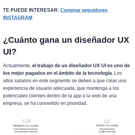
TE PUEDE INTERESAR:
Comprar seguidores
INSTAGRAM
¿Cuánto gana un diseñador UX
UI?
Actualmente,
el trabajo de un diseñador UX UI es uno de
los mejor pagados en el ámbito de la tecnología
. Los
altos salarios en este segmento se deben a que crear una
experiencia de usuario adecuada, que mantenga a los
potenciales clientes dentro de la app o la web de una
empresa, se ha convertido en prioridad.