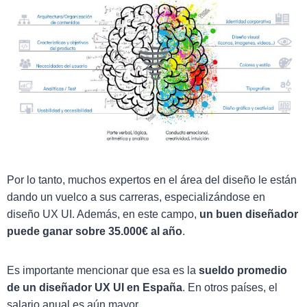
Por lo tanto, muchos expertos en el área del diseño le están
dando un vuelco a sus carreras, especializándose en
diseño UX UI. Además, en este campo,
un buen diseñador
puede ganar sobre 35.000€ al año
.
Es importante mencionar que esa es la
sueldo promedio
de un diseñador UX UI en España
. En otros países, el
salario anual es aún mayor.