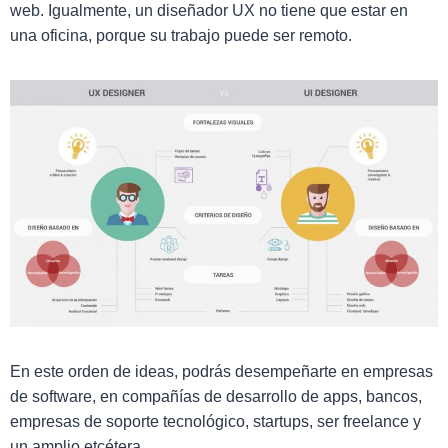
web. Igualmente, un diseñador UX no tiene que estar en
una oficina, porque su trabajo puede ser remoto.
En este orden de ideas, podrás desempeñarte en empresas
de software, en compañías de desarrollo de apps, bancos,
empresas de soporte tecnológico, startups, ser freelance y
un amplio etcétera.