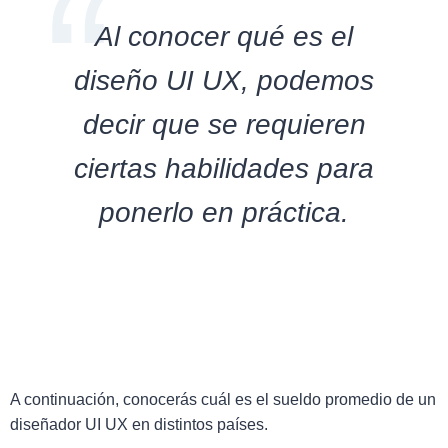
Al conocer qué es el
diseño UI UX, podemos
decir que se requieren
ciertas habilidades para
ponerlo en práctica.
A continuación, conocerás cuál es el sueldo promedio de un
diseñador UI UX en distintos países.