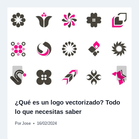
¿Qué es un logo vectorizado? Todo
lo que necesitas saber
Por
Jose
16/02/2024