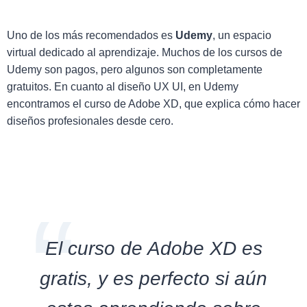
Uno de los más recomendados es
Udemy
, un espacio
virtual dedicado al aprendizaje. Muchos de los cursos de
Udemy son pagos, pero algunos son completamente
gratuitos. En cuanto al diseño UX UI, en Udemy
encontramos el curso de Adobe XD, que explica cómo hacer
diseños profesionales desde cero.
El curso de Adobe XD es
gratis, y es perfecto si aún