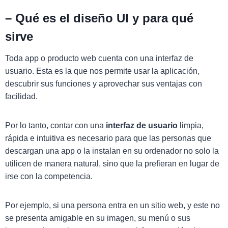
–
Qué es el diseño UI y para qué
sirve
Toda app o producto web cuenta con una interfaz de
usuario. Esta es la que nos permite usar la aplicación,
descubrir sus funciones y aprovechar sus ventajas con
facilidad.
Por lo tanto, contar con una
interfaz de usuario
limpia,
rápida e intuitiva es necesario para que las personas que
descargan una app o la instalan en su ordenador no solo la
utilicen de manera natural, sino que la prefieran en lugar de
irse con la competencia.
Por ejemplo, si una persona entra en un sitio web, y este no
se presenta amigable en su imagen, su menú o sus