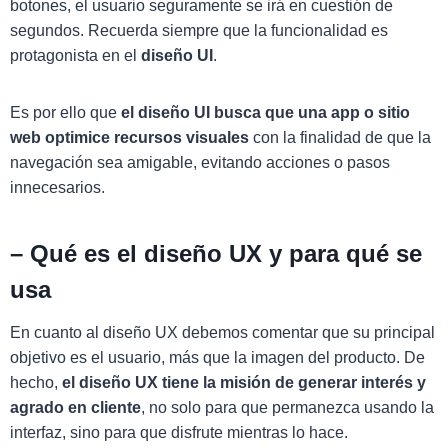
botones, el usuario seguramente se irá en cuestión de
segundos. Recuerda siempre que la funcionalidad es
protagonista en el
diseño UI
.
Es por ello que
el diseño UI busca que una app o sitio
web optimice recursos visuales
con la finalidad de que la
navegación sea amigable, evitando acciones o pasos
innecesarios.
–
Qué es el diseño UX y para qué se
usa
En cuanto al diseño UX debemos comentar que su principal
objetivo es el usuario, más que la imagen del producto. De
hecho,
el diseño UX tiene la misión de generar interés y
agrado en cliente
, no solo para que permanezca usando la
interfaz, sino para que disfrute mientras lo hace.