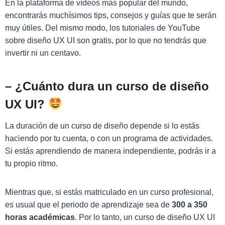
En la plataforma de vídeos más popular del mundo,
encontrarás muchísimos tips, consejos y guías que te serán
muy útiles. Del mismo modo, los tutoriales de YouTube
sobre diseño UX UI son gratis, por lo que no tendrás que
invertir ni un centavo.
–
¿Cuánto dura un curso de diseño
UX UI?
La duración de un curso de diseño depende si lo estás
haciendo por tu cuenta, o con un programa de actividades.
Si estás aprendiendo de manera independiente, podrás ir a
tu propio ritmo.
Mientras que, si estás matriculado en un curso profesional,
es usual que el periodo de aprendizaje sea de
300 a 350
horas académicas
. Por lo tanto, un curso de diseño UX UI