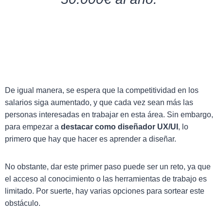
De igual manera, se espera que la competitividad en los
salarios siga aumentado, y que cada vez sean más las
personas interesadas en trabajar en esta área. Sin embargo,
para empezar a
destacar como diseñador UX/UI
, lo
primero que hay que hacer es aprender a diseñar.
No obstante, dar este primer paso puede ser un reto, ya que
el acceso al conocimiento o las herramientas de trabajo es
limitado. Por suerte, hay varias opciones para sortear este
obstáculo.