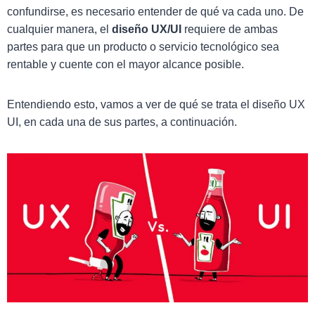
confundirse, es necesario entender de qué va cada uno. De
cualquier manera, el
diseño UX/UI
requiere de ambas
partes para que un producto o servicio tecnológico sea
rentable y cuente con el mayor alcance posible.
Entendiendo esto, vamos a ver de qué se trata el diseño UX
UI, en cada una de sus partes, a continuación.