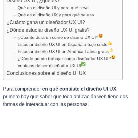
Diseño UX UI, ¿qué es?
– Qué es el diseño UI y para qué sirve
– Qué es el diseño UX y para qué se usa
¿Cuánto gana un diseñador UX UI?
¿Dónde estudiar diseño UX UI gratis?
– ¿Cuánto dura un curso de diseño UX UI?
– Estudiar diseño UX UI en España a bajo coste
– Estudiar diseño UX UI en América Latina gratis
– ¿Dónde puedo trabajar como diseñador UX UI?
– Ventajas de ser diseñador UX UI
Conclusiones sobre el diseño UI UX
Para comprender
en qué consiste el diseño UI UX
,
primero hay que saber que toda aplicación web tiene dos
formas de interactuar con las personas.