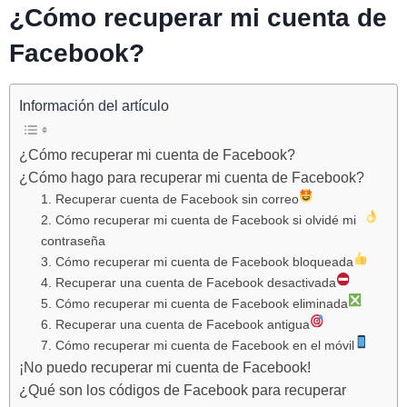
¿Cómo recuperar mi cuenta de
Facebook?
Información del artículo
¿Cómo recuperar mi cuenta de Facebook?
¿Cómo hago para recuperar mi cuenta de Facebook?
1. Recuperar cuenta de Facebook sin correo
2. Cómo recuperar mi cuenta de Facebook si olvidé mi
contraseña
3. Cómo recuperar mi cuenta de Facebook bloqueada
4. Recuperar una cuenta de Facebook desactivada
5. Cómo recuperar mi cuenta de Facebook eliminada
6. Recuperar una cuenta de Facebook antigua
7. Cómo recuperar mi cuenta de Facebook en el móvil
¡No puedo recuperar mi cuenta de Facebook!
¿Qué son los códigos de Facebook para recuperar