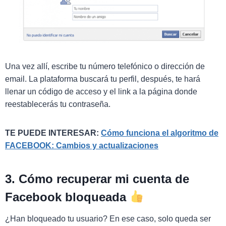
Una vez allí, escribe tu número telefónico o dirección de
email. La plataforma buscará tu perfil, después, te hará
llenar un código de acceso y el link a la página donde
reestablecerás tu contraseña.
TE PUEDE INTERESAR:
Cómo funciona el algoritmo de
FACEBOOK: Cambios y actualizaciones
3. Cómo recuperar mi cuenta de
Facebook bloqueada
¿Han bloqueado tu usuario? En ese caso, solo queda ser