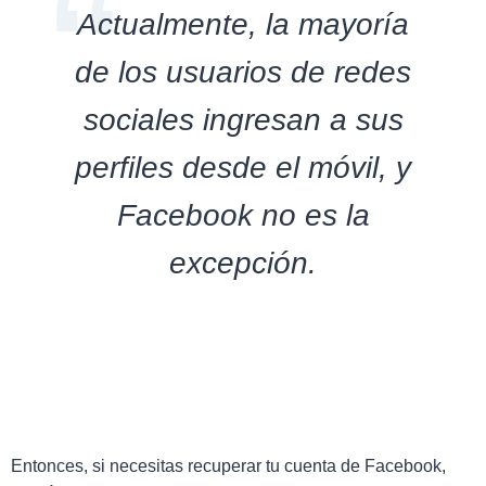
Actualmente, la mayoría
de los usuarios de redes
sociales ingresan a sus
perfiles desde el móvil, y
Facebook no es la
excepción.
Entonces, si necesitas recuperar tu cuenta de Facebook,