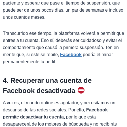
paciente y esperar que pase el tiempo de suspensión, que
puede ser de unos pocos días, un par de semanas e incluso
unos cuantos meses.
Transcurrido ese tiempo, la plataforma volverá a permitir que
entres a tu cuenta. Eso sí, deberás ser cuidadoso y evitar el
comportamiento que causó la primera suspensión. Ten en
mente que, si este se repite,
Facebook
podría eliminar
permanentemente tu perfil.
4. Recuperar una cuenta de
Facebook desactivada
A veces, el mundo online es agotador, y necesitamos un
descanso de las redes sociales. Por ello,
Facebook
permite desactivar tu cuenta
, por lo que esta
desaparecerá de los motores de búsqueda y no recibirás