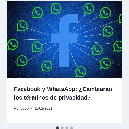
Facebook y WhatsApp: ¿Cambiarán
los términos de privacidad?
Por
Jose
11/01/2021