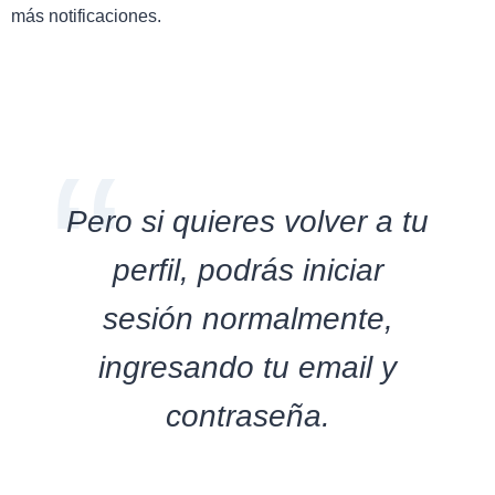
más notificaciones.
Pero si quieres volver a tu
perfil, podrás iniciar
sesión normalmente,
ingresando tu email y
contraseña.