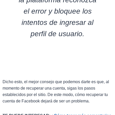
el error y bloquee los
intentos de ingresar al
perfil de usuario.
Dicho esto, el mejor consejo que podemos darte es que, al
momento de recuperar una cuenta, sigas los pasos
establecidos por el sitio. De este modo, cómo recuperar tu
cuenta de Facebook dejará de ser un problema.