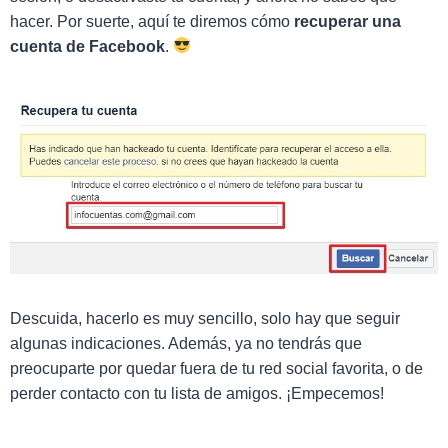
hacer. Por suerte, aquí te diremos cómo
recuperar una
cuenta de Facebook
.
Descuida, hacerlo es muy sencillo, solo hay que seguir
algunas indicaciones. Además, ya no tendrás que
preocuparte por quedar fuera de tu red social favorita, o de
perder contacto con tu lista de amigos. ¡Empecemos!