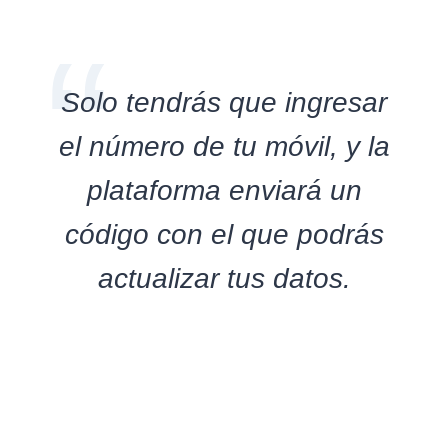
Solo tendrás que ingresar
el número de tu móvil, y la
plataforma enviará un
código con el que podrás
actualizar tus datos.