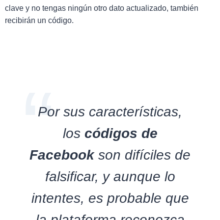
clave y no tengas ningún otro dato actualizado, también
recibirán un código.
Por sus características,
los
códigos de
Facebook
son difíciles de
falsificar, y aunque lo
intentes, es probable que
la plataforma reconozca