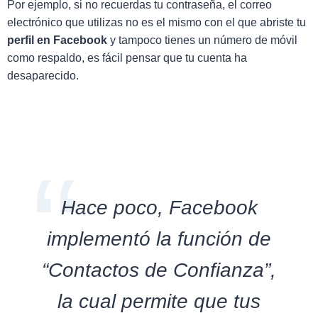
Por ejemplo, si no recuerdas tu contraseña, el correo
electrónico que utilizas no es el mismo con el que abriste tu
perfil en Facebook
y tampoco tienes un número de móvil
como respaldo, es fácil pensar que tu cuenta ha
desaparecido.
Hace poco, Facebook
implementó la función de
“Contactos de Confianza”,
la cual permite que tus