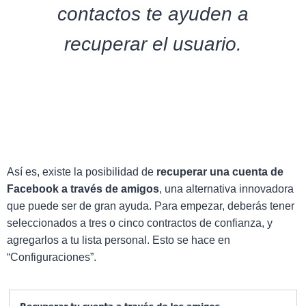
contactos te ayuden a
recuperar el usuario.
Así es, existe la posibilidad de
recuperar una cuenta de
Facebook a través de amigos
, una alternativa innovadora
que puede ser de gran ayuda. Para empezar, deberás tener
seleccionados a tres o cinco contractos de confianza, y
agregarlos a tu lista personal. Esto se hace en
“Configuraciones”.