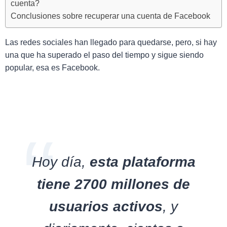
cuenta?
Conclusiones sobre recuperar una cuenta de Facebook
Las redes sociales han llegado para quedarse, pero, si hay
una que ha superado el paso del tiempo y sigue siendo
popular, esa es Facebook.
Hoy día,
esta plataforma
tiene 2700 millones de
usuarios activos
, y